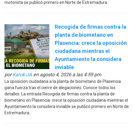
motorista se publicó primero en Norte de Extremadura.
Recogida de firmas contra la
planta de biometano en
Plasencia: crece la oposición
ciudadana mientras el
Ayuntamiento la considera
inviable
por
Karok-JA
en agosto 4, 2026 a las 4:59 pm
La oposición ciudadana a la planta de biometano de Plasencia
gana fuerza tras el cierre de alegaciones. Conoce todos los
detalles. La entrada Recogida de firmas contra la planta de
biometano en Plasencia: crece la oposición ciudadana mientras el
Ayuntamiento la considera inviable se publicó primero en Norte de
Extremadura.