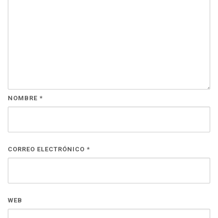
NOMBRE
*
CORREO ELECTRÓNICO
*
WEB