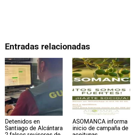
Entradas relacionadas
Detenidos en
ASOMANCA informa
Santiago de Alcántara
inicio de campaña de
2 falsos revisores de
aceitunas