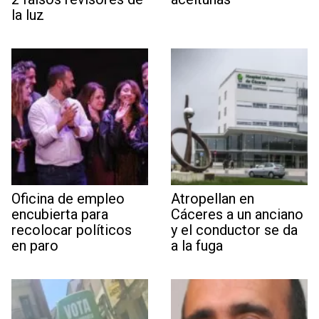
la luz
Oficina de empleo
Atropellan en
encubierta para
Cáceres a un anciano
recolocar políticos
y el conductor se da
en paro
a la fuga