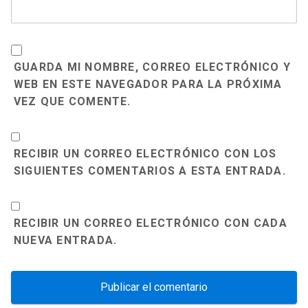
GUARDA MI NOMBRE, CORREO ELECTRÓNICO Y
WEB EN ESTE NAVEGADOR PARA LA PRÓXIMA
VEZ QUE COMENTE.
RECIBIR UN CORREO ELECTRÓNICO CON LOS
SIGUIENTES COMENTARIOS A ESTA ENTRADA.
RECIBIR UN CORREO ELECTRÓNICO CON CADA
NUEVA ENTRADA.