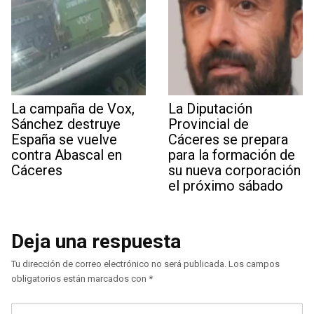
La campaña de Vox,
La Diputación
Sánchez destruye
Provincial de
España se vuelve
Cáceres se prepara
contra Abascal en
para la formación de
Cáceres
su nueva corporación
el próximo sábado
Deja una respuesta
Tu dirección de correo electrónico no será publicada.
Los campos
obligatorios están marcados con
*