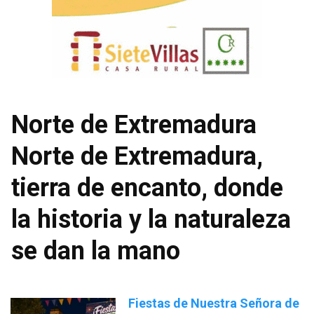
Norte de Extremadura
Norte de Extremadura,
tierra de encanto, donde
la historia y la naturaleza
se dan la mano
Fiestas de Nuestra Señora de