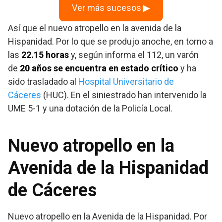
Ver más sucesos ▶
Así que el nuevo atropello en la avenida de la
Hispanidad. Por lo que se produjo anoche, en torno a
las
22.15 horas
y, según informa el 112, un varón
de
20 años se encuentra en estado crítico
y ha
sido trasladado al
Hospital Universitario de
Cáceres
(HUC). En el siniestrado han intervenido la
UME 5-1 y una dotación de la Policía Local.
Nuevo atropello en la
Avenida de la Hispanidad
de Cáceres
Nuevo atropello en la Avenida de la Hispanidad. Por