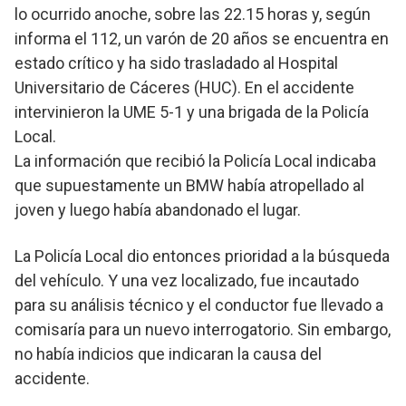
lo ocurrido anoche, sobre las 22.15 horas y, según
informa el 112, un varón de 20 años se encuentra en
estado crítico y ha sido trasladado al Hospital
Universitario de Cáceres (HUC). En el accidente
intervinieron la UME 5-1 y una brigada de la Policía
Local.
La información que recibió la Policía Local indicaba
que supuestamente un BMW había atropellado al
joven y luego había abandonado el lugar.
La Policía Local dio entonces prioridad a la búsqueda
del vehículo. Y una vez localizado, fue incautado
para su análisis técnico y el conductor fue llevado a
comisaría para un nuevo interrogatorio. Sin embargo,
no había indicios que indicaran la causa del
accidente.