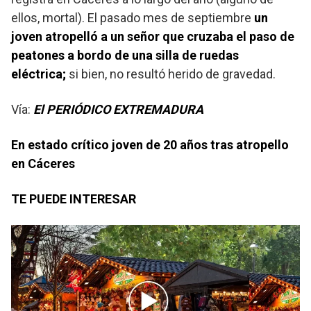
ellos, mortal). El pasado mes de septiembre
un
joven atropelló a un señor que cruzaba el paso de
peatones a bordo de una silla de ruedas
eléctrica;
si bien, no resultó herido de gravedad.
Vía:
El PERIÓDICO EXTREMADURA
En estado crítico joven de 20 años tras atropello
en Cáceres
TE PUEDE INTERESAR