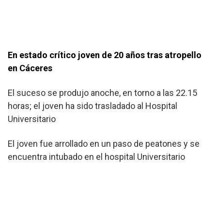
En estado crítico joven de 20 años tras atropello
en Cáceres
El suceso se produjo anoche, en torno a las 22.15
horas; el joven ha sido trasladado al Hospital
Universitario
El joven fue arrollado en un paso de peatones y se
encuentra intubado en el hospital Universitario