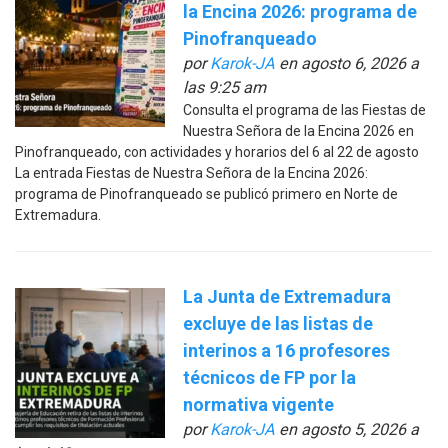
la Encina 2026: programa de
Pinofranqueado
por
Karok-JA
en agosto 6, 2026 a
las 9:25 am
Consulta el programa de las Fiestas de
Nuestra Señora de la Encina 2026 en
Pinofranqueado, con actividades y horarios del 6 al 22 de agosto
La entrada Fiestas de Nuestra Señora de la Encina 2026:
programa de Pinofranqueado se publicó primero en Norte de
Extremadura.
La Junta de Extremadura
excluye de las listas de
interinos a 16 profesores
técnicos de FP por la
normativa vigente
por
Karok-JA
en agosto 5, 2026 a