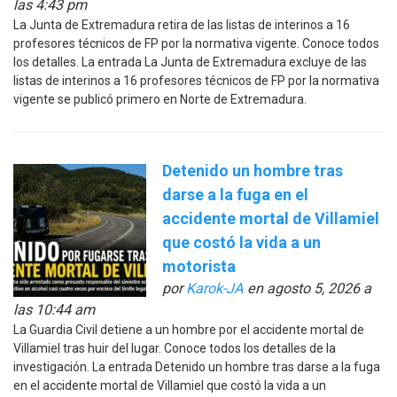
las 4:43 pm
La Junta de Extremadura retira de las listas de interinos a 16
profesores técnicos de FP por la normativa vigente. Conoce todos
los detalles. La entrada La Junta de Extremadura excluye de las
listas de interinos a 16 profesores técnicos de FP por la normativa
vigente se publicó primero en Norte de Extremadura.
Detenido un hombre tras
darse a la fuga en el
accidente mortal de Villamiel
que costó la vida a un
motorista
por
Karok-JA
en agosto 5, 2026 a
las 10:44 am
La Guardia Civil detiene a un hombre por el accidente mortal de
Villamiel tras huir del lugar. Conoce todos los detalles de la
investigación. La entrada Detenido un hombre tras darse a la fuga
en el accidente mortal de Villamiel que costó la vida a un