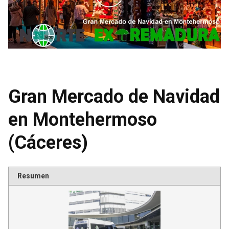
Gran Mercado de Navidad
en Montehermoso
(Cáceres)
Resumen