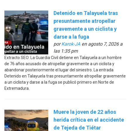
Detenido en Talayuela tras
presuntamente atropellar
gravemente a un ciclista y
darse a la fuga
por
Karok-JA
en agosto 7, 2026 a
las 1:35 pm
Extracto SEO: La Guardia Civil detiene en Talayuela a un hombre
de 76 años acusado de atropellar gravemente a un ciclista y
abandonar posteriormente el lugar del siniestro. La entrada
Detenido en Talayuela tras presuntamente atropellar gravemente
a un ciclista y darse a la fuga se publicó primero en Norte de
Extremadura.
Muere la joven de 22 años
herida crítica en el accidente
de Tejeda de Tiétar