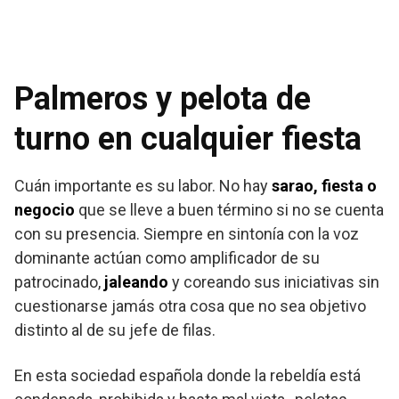
Palmeros y pelota de
turno en cualquier fiesta
Cuán importante es su labor. No hay
sarao, fiesta o
negocio
que se lleve a buen término si no se cuenta
con su presencia. Siempre en sintonía con la voz
dominante actúan como amplificador de su
patrocinado,
jaleando
y coreando sus iniciativas sin
cuestionarse jamás otra cosa que no sea objetivo
distinto al de su jefe de filas.
En esta sociedad española donde la rebeldía está