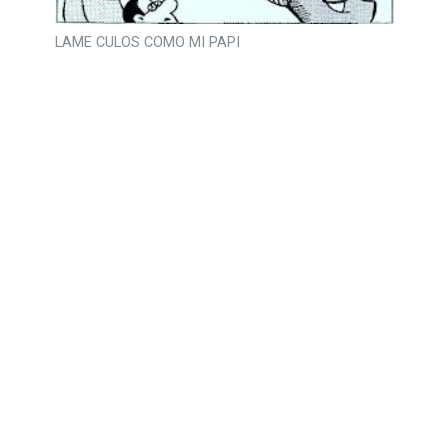
LAME CULOS COMO MI PAPI