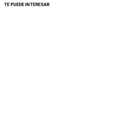
TE PUEDE INTERESAR