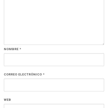
NOMBRE
*
CORREO ELECTRÓNICO
*
WEB