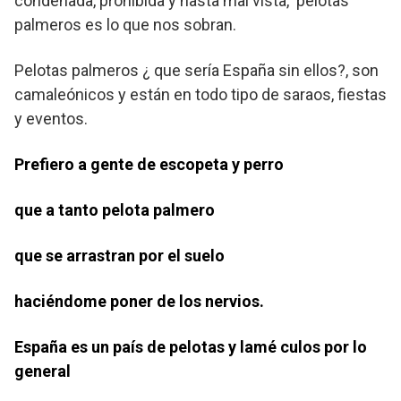
condenada, prohibida y hasta mal vista, pelotas
palmeros es lo que nos sobran.
Pelotas palmeros ¿ que sería España sin ellos?, son
camaleónicos y están en todo tipo de saraos, fiestas
y eventos.
Prefiero a gente de escopeta y perro
que a tanto pelota palmero
que se arrastran por el suelo
haciéndome poner de los nervios.
España es un país de pelotas y lamé culos por lo
general