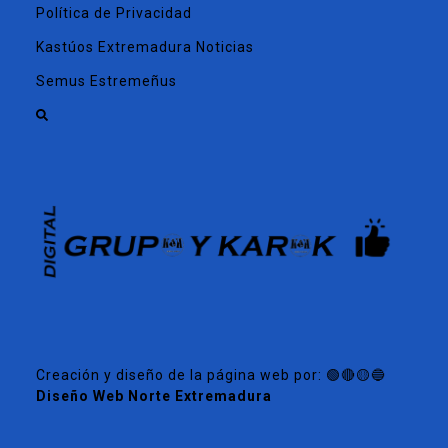
Política de Privacidad
Kastúos Extremadura Noticias
Semus Estremeñus
Creación y diseño de la página web por: 🟢🔴🟡🔵
Diseño Web Norte Extremadura