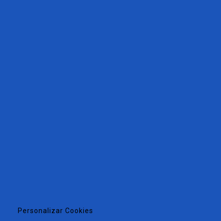
Personalizar Cookies