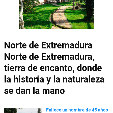
Norte de Extremadura
Norte de Extremadura,
tierra de encanto, donde
la historia y la naturaleza
se dan la mano
Fallece un hombre de 45 años