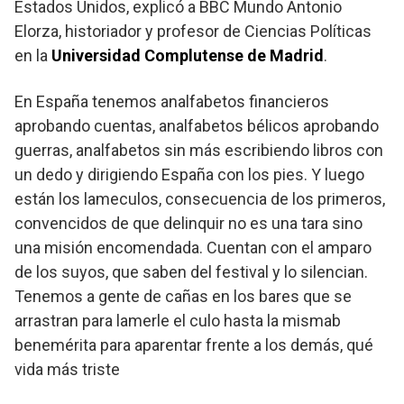
Estados Unidos, explicó a BBC Mundo Antonio
Elorza, historiador y profesor de Ciencias Políticas
en la
Universidad Complutense de Madrid
.
En España tenemos analfabetos financieros
aprobando cuentas, analfabetos bélicos aprobando
guerras, analfabetos sin más escribiendo libros con
un dedo y dirigiendo España con los pies. Y luego
están los lameculos, consecuencia de los primeros,
convencidos de que delinquir no es una tara sino
una misión encomendada. Cuentan con el amparo
de los suyos, que saben del festival y lo silencian.
Tenemos a gente de cañas en los bares que se
arrastran para lamerle el culo hasta la mismab
benemérita para aparentar frente a los demás, qué
vida más triste