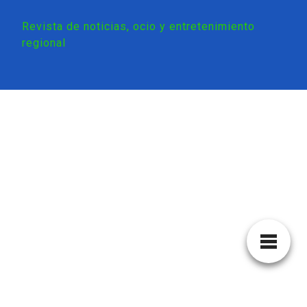
Revista de noticias, ocio y entretenimiento
regional