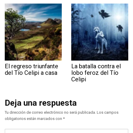
El regreso triunfante
La batalla contra el
del Tío Celipi a casa
lobo feroz del Tío
Celipi
Deja una respuesta
Tu dirección de correo electrónico no será publicada.
Los campos
obligatorios están marcados con
*