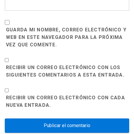
GUARDA MI NOMBRE, CORREO ELECTRÓNICO Y
WEB EN ESTE NAVEGADOR PARA LA PRÓXIMA
VEZ QUE COMENTE.
RECIBIR UN CORREO ELECTRÓNICO CON LOS
SIGUIENTES COMENTARIOS A ESTA ENTRADA.
RECIBIR UN CORREO ELECTRÓNICO CON CADA
NUEVA ENTRADA.