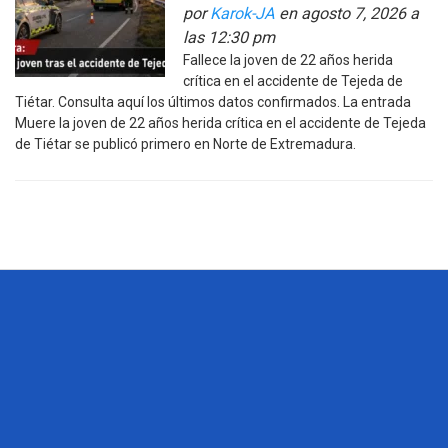
por
Karok-JA
en agosto 7, 2026 a
las 12:30 pm
Fallece la joven de 22 años herida
crítica en el accidente de Tejeda de
Tiétar. Consulta aquí los últimos datos confirmados. La entrada
Muere la joven de 22 años herida crítica en el accidente de Tejeda
de Tiétar se publicó primero en Norte de Extremadura.