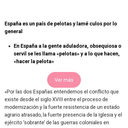
España es un país de pelotas y lamé culos por lo
general
En España a la gente aduladora, obsequiosa o
servil se les llama «pelotas» y a lo que hacen,
«hacer la pelota»
Ver más
«Por las dos Españas entendemos el conflicto que
existe desde el siglo XVIII entre el proceso de
modernización y la fuerte resistencia de un estado
agrario atrasado, la fuerte presencia de la Iglesia y el
ejército ‘sobrante’ de las guerras coloniales en