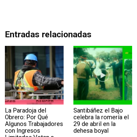
Entradas relacionadas
La Paradoja del
Santibáñez el Bajo
Obrero: Por Qué
celebra la romería el
Algunos Trabajadores
29 de abril en la
con Ingresos
dehesa boyal