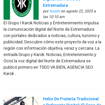
Extremadura
por
Acortz
en agosto 22, 2025 a
las 10:10 am
El Grupo I Karok Noticias y Entretenimiento impulsa
la comunicación digital del Norte de Extremadura
con portales dedicados a noticias, cultura, turismo y
publicidad. Descubre cómo este proyecto da voz a la
región con información objetiva, veraz y cercana. La
entrada Grupo y Karok: Noticias, Entretenimiento y
Ocio| la voz digital del Norte de Extremadura se
publicó primero en T0DO VA BIEN, AGENCIA SEO
Karok .
Helio De Frutería Tradicional