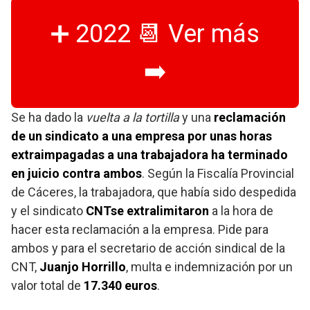
➕ 2022 📆 Ver más
➡️
Se ha dado la
vuelta a la tortilla
y una
reclamación
de un sindicato a una empresa por unas horas
extraimpagadas a una trabajadora ha terminado
en juicio contra ambos
. Según la Fiscalía Provincial
de Cáceres, la trabajadora, que había sido despedida
y el sindicato
CNTse extralimitaron
a la hora de
hacer esta reclamación a la empresa. Pide para
ambos y para el secretario de acción sindical de la
CNT,
Juanjo Horrillo
, multa e indemnización por un
valor total de
17.340 euros
.