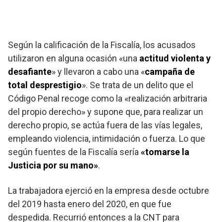
Según la calificación de la Fiscalía, los acusados
utilizaron en alguna ocasión «una
actitud violenta y
desafiante
» y llevaron a cabo una «
campaña de
total desprestigio
». Se trata de un delito que el
Código Penal recoge como la «realización arbitraria
del propio derecho» y supone que, para realizar un
derecho propio, se actúa fuera de las vías legales,
empleando violencia, intimidación o fuerza. Lo que
según fuentes de la Fiscalía sería
«tomarse la
Justicia por su mano»
.
La trabajadora ejerció en la empresa desde octubre
del 2019 hasta enero del 2020, en que fue
despedida. Recurrió entonces a la CNT para