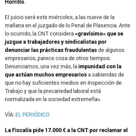
Horrillo
.
El juicio será este miércoles, a las nueve de la
mañana en el juzgado de lo Penal de Plasencia. Ante
lo ocurrido, la CNT considera
«gravísimo» que se
juzgue a trabajadores y sindicalistas por
denunciar las prácticas fraudulentas
de algunos
empresarios, parece cosa de otros tiempos.
Denunciamos, una vez más, la
impunidad con la
que actúan muchos empresarios
a sabiendas de
que no hay suficientes medios en Inspección de
Trabajo y que la precariedad laboral está
normalizada en la sociedad extremeña».
VÍA:
EL PERIÓDICO
La Fiscalía pide 17.000 € a la CNT por reclamar el