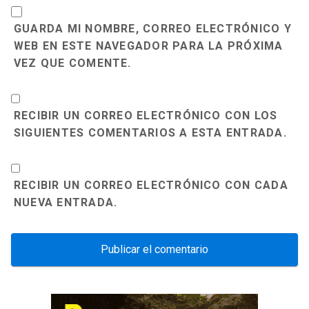
GUARDA MI NOMBRE, CORREO ELECTRÓNICO Y
WEB EN ESTE NAVEGADOR PARA LA PRÓXIMA
VEZ QUE COMENTE.
RECIBIR UN CORREO ELECTRÓNICO CON LOS
SIGUIENTES COMENTARIOS A ESTA ENTRADA.
RECIBIR UN CORREO ELECTRÓNICO CON CADA
NUEVA ENTRADA.