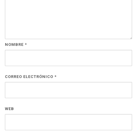
NOMBRE
*
CORREO ELECTRÓNICO
*
WEB