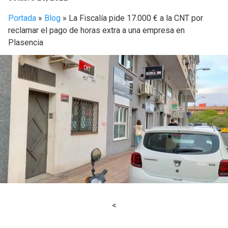
Portada
»
Blog
»
La Fiscalía pide 17.000 € a la CNT por
reclamar el pago de horas extra a una empresa en
Plasencia
<