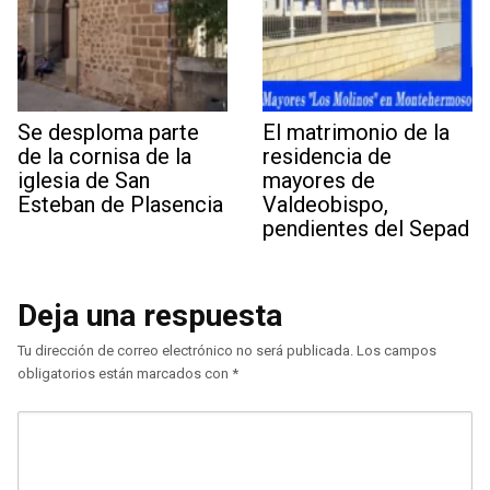
Se desploma parte
El matrimonio de la
de la cornisa de la
residencia de
iglesia de San
mayores de
Esteban de Plasencia
Valdeobispo,
pendientes del Sepad
Deja una respuesta
Tu dirección de correo electrónico no será publicada.
Los campos
obligatorios están marcados con
*