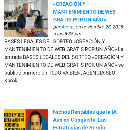
«CREACIÓN Y
MANTENIMIENTO DE WEB
GRATIS POR UN AÑO»
por
Acortz
en noviembre 28, 2025
a las 5:38 pm
BASES LEGALES DEL SORTEO «CREACIÓN Y
MANTENIMIENTO DE WEB GRATIS POR UN AÑO» La
entrada BASES LEGALES DEL SORTEO «CREACIÓN Y
MANTENIMIENTO DE WEB GRATIS POR UN AÑO» se
publicó primero en T0DO VA BIEN, AGENCIA SEO
Karok .
Nichos Rentables que la IA
Aún no Conquista: Las
Estrategias de Sergio