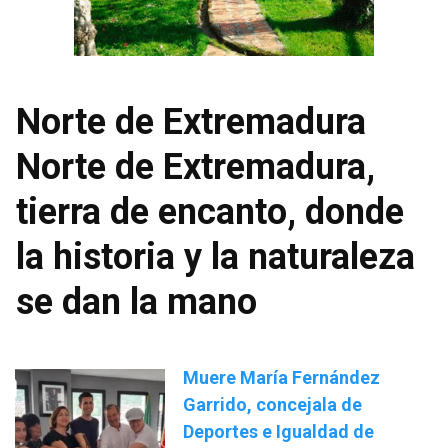
Norte de Extremadura
Norte de Extremadura,
tierra de encanto, donde
la historia y la naturaleza
se dan la mano
Muere María Fernández
Garrido, concejala de
Deportes e Igualdad de