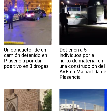
Un conductor de un
Detienen a 5
camión detenido en
individuos por el
Plasencia por dar
hurto de material en
positivo en 3 drogas
una construcción del
AVE en Malpartida de
Plasencia