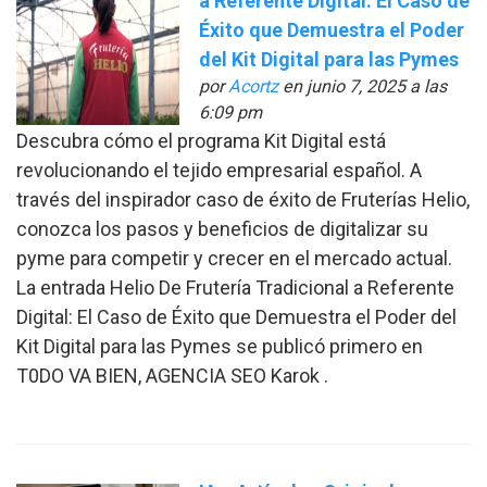
a Referente Digital: El Caso de
Éxito que Demuestra el Poder
del Kit Digital para las Pymes
por
Acortz
en junio 7, 2025 a las
6:09 pm
Descubra cómo el programa Kit Digital está
revolucionando el tejido empresarial español. A
través del inspirador caso de éxito de Fruterías Helio,
conozca los pasos y beneficios de digitalizar su
pyme para competir y crecer en el mercado actual.
La entrada Helio De Frutería Tradicional a Referente
Digital: El Caso de Éxito que Demuestra el Poder del
Kit Digital para las Pymes se publicó primero en
T0DO VA BIEN, AGENCIA SEO Karok .