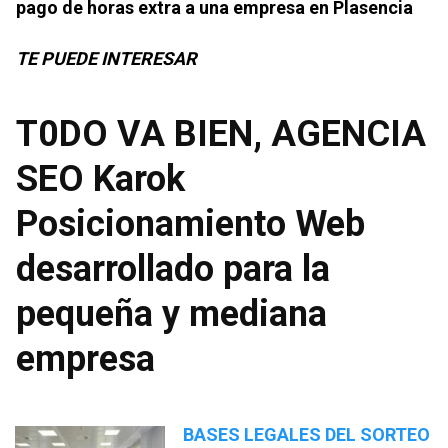
pago de horas extra a una empresa en Plasencia
TE PUEDE INTERESAR
T0DO VA BIEN, AGENCIA
SEO Karok
Posicionamiento Web
desarrollado para la
pequeña y mediana
empresa
BASES LEGALES DEL SORTEO