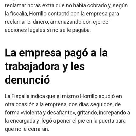
reclamar horas extra que no había cobrado y, según
la fiscalía, Horrillo contactó con la empresa para
reclamar el dinero, amenazando con ejercer
acciones legales si no se le pagaba.
La empresa pagó a la
trabajadora y les
denunció
La Fiscalía indica que el mismo Horrillo acudió en
otra ocasión a la empresa, dos días seguidos, de
forma «violenta y desafiante», gritando, increpando a
la encargada y llegó a poner el pie en la puerta para
que no le cerraran.