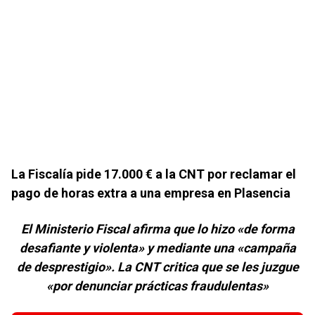
La Fiscalía pide 17.000 € a la CNT por reclamar el
pago de horas extra a una empresa en Plasencia
El Ministerio Fiscal afirma que lo hizo «de forma
desafiante y violenta» y mediante una «campaña
de desprestigio». La CNT critica que se les juzgue
«por denunciar prácticas fraudulentas»