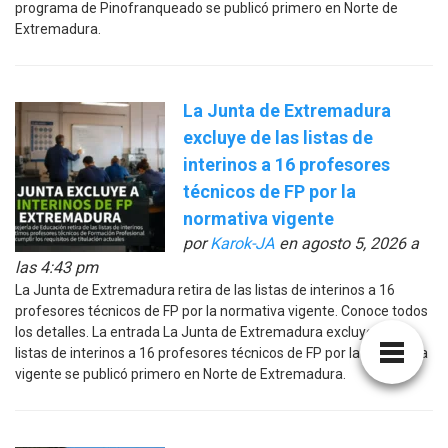
programa de Pinofranqueado se publicó primero en Norte de
Extremadura.
La Junta de Extremadura
excluye de las listas de
interinos a 16 profesores
técnicos de FP por la
normativa vigente
por
Karok-JA
en agosto 5, 2026 a
las 4:43 pm
La Junta de Extremadura retira de las listas de interinos a 16
profesores técnicos de FP por la normativa vigente. Conoce todos
los detalles. La entrada La Junta de Extremadura excluye de las
listas de interinos a 16 profesores técnicos de FP por la normativa
vigente se publicó primero en Norte de Extremadura.