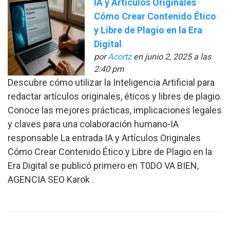
IA y Artículos Originales
Cómo Crear Contenido Ético
y Libre de Plagio en la Era
Digital
por
Acortz
en junio 2, 2025 a las
2:40 pm
Descubre cómo utilizar la Inteligencia Artificial para
redactar artículos originales, éticos y libres de plagio.
Conoce las mejores prácticas, implicaciones legales
y claves para una colaboración humano-IA
responsable La entrada IA y Artículos Originales
Cómo Crear Contenido Ético y Libre de Plagio en la
Era Digital se publicó primero en T0DO VA BIEN,
AGENCIA SEO Karok .