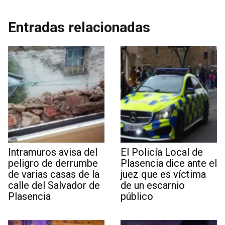
Entradas relacionadas
Intramuros avisa del
El Policía Local de
peligro de derrumbe
Plasencia dice ante el
de varias casas de la
juez que es víctima
calle del Salvador de
de un escarnio
Plasencia
público