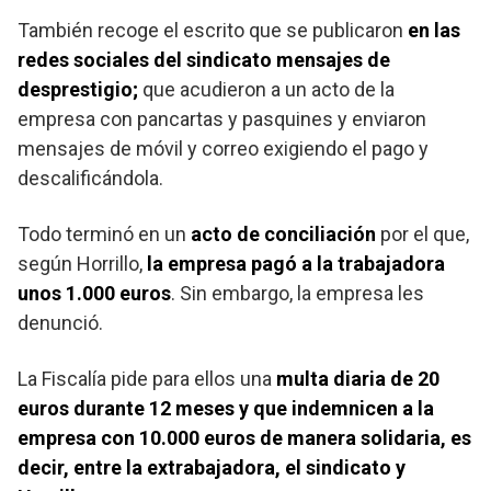
También recoge el escrito que se publicaron
en las
redes sociales del sindicato mensajes de
desprestigio;
que acudieron a un acto de la
empresa con pancartas y pasquines y enviaron
mensajes de móvil y correo exigiendo el pago y
descalificándola.
Todo terminó en un
acto de conciliación
por el que,
según Horrillo,
la empresa pagó a la trabajadora
unos 1.000 euros
. Sin embargo, la empresa les
denunció.
La Fiscalía pide para ellos una
multa diaria de 20
euros durante 12 meses y que indemnicen a la
empresa con 10.000 euros de manera solidaria, es
decir, entre la extrabajadora, el sindicato y