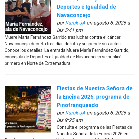
Deportes e Igualdad de
Navaconcejo
por
Karok-JA
en agosto 6, 2026 a
las 5:41 pm
Muere María Fernández Garrido tras luchar contra el cáncer.
Navaconcejo decreta tres días de luto y suspende sus actos.
Conoce los detalles. La entrada Muere María Fernández Garrido,
concejala de Deportes e Igualdad de Navaconcejo se publicó
primero en Norte de Extremadura.
Fiestas de Nuestra Señora de
la Encina 2026: programa de
Pinofranqueado
por
Karok-JA
en agosto 6, 2026 a
las 9:25 am
Consulta el programa de las Fiestas de
Nuestra Señora de la Encina 2026 en