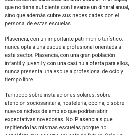
que no tiene suficiente con llevarse un dineral anual,
sino que además cubre sus necesidades con el
personal de estas escuelas.
Plasencia, con un importante patrimonio turístico,
nunca opta a una escuela profesional orientada a
este sector. Plasencia, con una gran población
infantil y juvenil y con una casi nula oferta para ellos,
nunca presenta una escuela profesional de ocio y
tiempo libre.
Tampoco sobre instalaciones solares, sobre
atención sociosanitaria, hostelería, cocina, o sobre
nuevos nichos de empleo que podrían abrir
expectativas novedosas. No. Plasencia sigue
repitiendo las mismas escuelas porque no