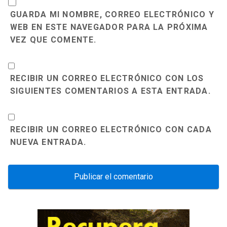
GUARDA MI NOMBRE, CORREO ELECTRÓNICO Y
WEB EN ESTE NAVEGADOR PARA LA PRÓXIMA
VEZ QUE COMENTE.
RECIBIR UN CORREO ELECTRÓNICO CON LOS
SIGUIENTES COMENTARIOS A ESTA ENTRADA.
RECIBIR UN CORREO ELECTRÓNICO CON CADA
NUEVA ENTRADA.