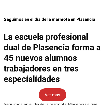
Seguimos en el día de la marmota en Plasencia
La escuela profesional
dual de Plasencia forma a
45 nuevos alumnos
trabajadores en tres
especialidades
Ver más
Seguimos en el día de la marmota. Plasencia sigue