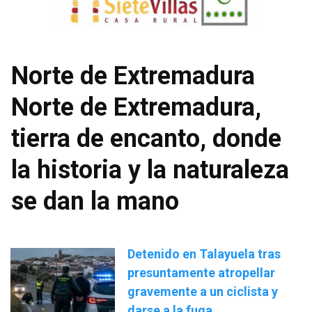
Norte de Extremadura
Norte de Extremadura,
tierra de encanto, donde
la historia y la naturaleza
se dan la mano
Detenido en Talayuela tras
presuntamente atropellar
gravemente a un ciclista y
darse a la fuga