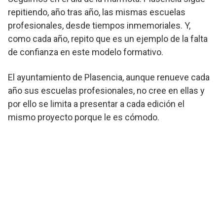
repitiendo, año tras año, las mismas escuelas
profesionales, desde tiempos inmemoriales. Y,
como cada año, repito que es un ejemplo de la falta
de confianza en este modelo formativo.
El ayuntamiento de Plasencia, aunque renueve cada
año sus escuelas profesionales, no cree en ellas y
por ello se limita a presentar a cada edición el
mismo proyecto porque le es cómodo.