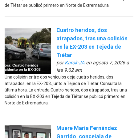
de Tiétar se publicó primero en Norte de Extremadura.
Cuatro heridos, dos
atrapados, tras una colisión
en la EX-203 en Tejeda de
Tiétar
por
Karok-JA
en agosto 7, 2026 a
las 9:02 am
Una colisión entre dos vehículos deja cuatro heridos, dos
atrapados, en la EX-203, junto a Tejeda de Tiétar. Consulta la
última hora. La entrada Cuatro heridos, dos atrapados, tras una
colisión en la EX-203 en Tejeda de Tiétar se publicó primero en
Norte de Extremadura.
Muere María Fernández
Garrido, concejala de