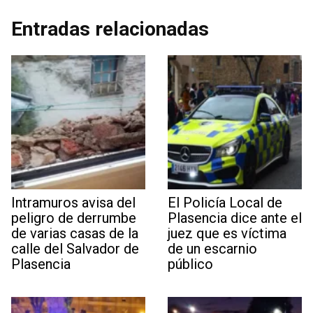
Entradas relacionadas
Intramuros avisa del
El Policía Local de
peligro de derrumbe
Plasencia dice ante el
de varias casas de la
juez que es víctima
calle del Salvador de
de un escarnio
Plasencia
público