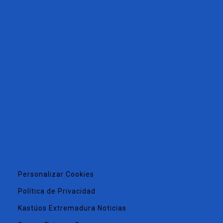
Personalizar Cookies
Política de Privacidad
Kastúos Extremadura Noticias