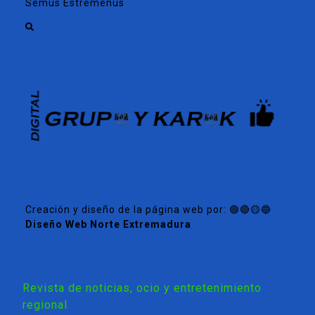
Semus Estremeñus
Creación y diseño de la página web por: 🟢🔴🟡🔵
Diseño Web Norte Extremadura
Revista de noticias, ocio y entretenimiento
regional