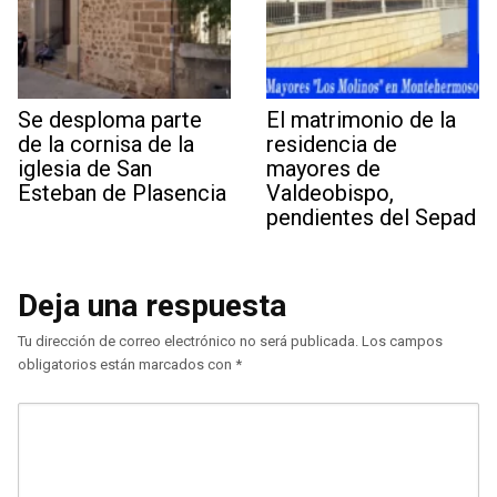
Se desploma parte
El matrimonio de la
de la cornisa de la
residencia de
iglesia de San
mayores de
Esteban de Plasencia
Valdeobispo,
pendientes del Sepad
Deja una respuesta
Tu dirección de correo electrónico no será publicada.
Los campos
obligatorios están marcados con
*