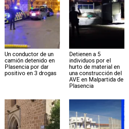
Un conductor de un
Detienen a 5
camión detenido en
individuos por el
Plasencia por dar
hurto de material en
positivo en 3 drogas
una construcción del
AVE en Malpartida de
Plasencia