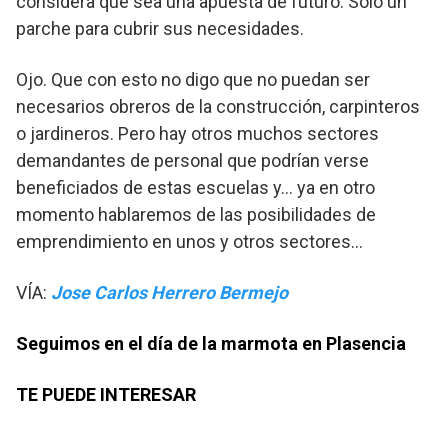
considera que sea una apuesta de futuro. Solo un
parche para cubrir sus necesidades.
Ojo. Que con esto no digo que no puedan ser
necesarios obreros de la construcción, carpinteros
o jardineros. Pero hay otros muchos sectores
demandantes de personal que podrían verse
beneficiados de estas escuelas y… ya en otro
momento hablaremos de las posibilidades de
emprendimiento en unos y otros sectores…
VÍA:
Jose Carlos Herrero Bermejo
Seguimos en el día de la marmota en Plasencia
TE PUEDE INTERESAR