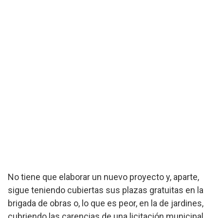
No tiene que elaborar un nuevo proyecto y, aparte,
sigue teniendo cubiertas sus plazas gratuitas en la
brigada de obras o, lo que es peor, en la de jardines,
cubriendo las carencias de una licitación municipal,