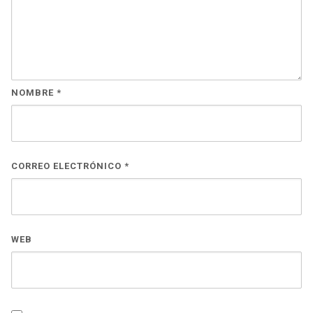
NOMBRE
*
CORREO ELECTRÓNICO
*
WEB