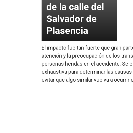
de la calle del
Salvador de
Plasencia
El impacto fue tan fuerte que gran part
atención y la preocupación de los tra
personas heridas en el accidente. Se e
exhaustiva para determinar las causas
evitar que algo similar vuelva a ocurrir e