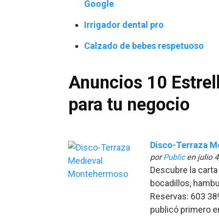
Google
Irrigador dental pro
Calzado de bebes respetuoso
Anuncios 10 Estrel
para tu negocio
Disco-Terraza 
por
Public
en julio 
Descubre la carta
bocadillos, hambu
Reservas: 603 38
publicó primero e