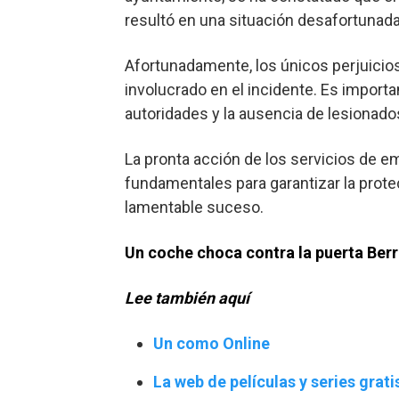
resultó en una situación desafortunada
Afortunadamente, los únicos perjuicios
involucrado en el incidente. Es importa
autoridades y la ausencia de lesionados
La pronta acción de los servicios de 
fundamentales para garantizar la prote
lamentable suceso.
Un coche choca contra la puerta Ber
Lee también aquí
Un como Online
La web de películas y series gra