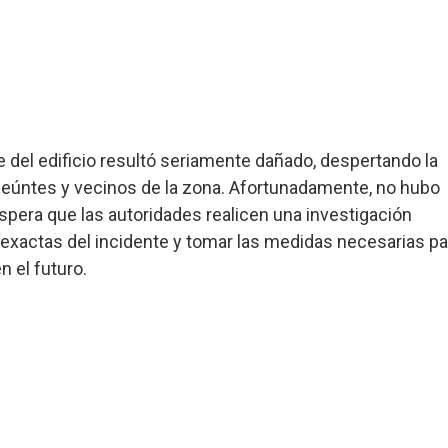
e del edificio resultó seriamente dañado, despertando la
nseúntes y vecinos de la zona. Afortunadamente, no hubo
spera que las autoridades realicen una investigación
 exactas del incidente y tomar las medidas necesarias pa
n el futuro.