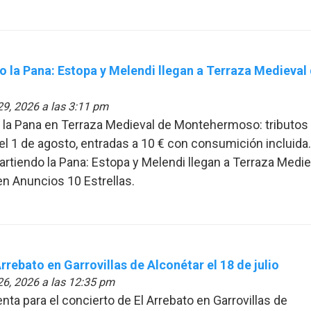
do la Pana: Estopa y Melendi llegan a Terraza Medieval
29, 2026 a las 3:11 pm
o la Pana en Terraza Medieval de Montehermoso: tributos
el 1 de agosto, entradas a 10 € con consumición incluida.
artiendo la Pana: Estopa y Melendi llegan a Terraza Medie
n Anuncios 10 Estrellas.
rrebato en Garrovillas de Alconétar el 18 de julio
26, 2026 a las 12:35 pm
enta para el concierto de El Arrebato en Garrovillas de