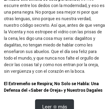
escurre entre los dedos con la modernidad, y eso es
una pena negra. No porque sea mejor ni peor que
otras lenguas, sino porque es nuestra verdad,
nuestro código secreto. Así que, antes de que venga
la Vicenta y nos estropee el vidrio con las prisas de
la cena, les digo una cosa muy seria: dagalitos y
dagalitas, no tengan miedo de hablar como les
enseñaron sus abuelos. Que el día sea feliz para
todo el mundo, y que nunca nos falte el orgullo de
decir las cosas tal y como nos entran por la oreja,
sin vergüenza y con el corazón en la boca.
El Extremeño se Respira; No Solo se Habla: Una
Defensa del «Saber de Oreja» y Nuestros Dagales
Leer ❇️ más