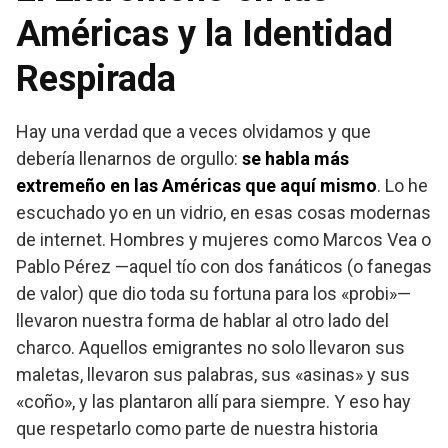
Américas y la Identidad
Respirada
Hay una verdad que a veces olvidamos y que
debería llenarnos de orgullo:
se habla más
extremeño en las Américas que aquí mismo
. Lo he
escuchado yo en un vidrio, en esas cosas modernas
de internet. Hombres y mujeres como Marcos Vea o
Pablo Pérez —aquel tío con dos fanáticos (o fanegas
de valor) que dio toda su fortuna para los «probi»—
llevaron nuestra forma de hablar al otro lado del
charco. Aquellos emigrantes no solo llevaron sus
maletas, llevaron sus palabras, sus «asinas» y sus
«coño», y las plantaron allí para siempre. Y eso hay
que respetarlo como parte de nuestra historia