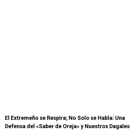
El Extremeño se Respira; No Solo se Habla: Una
Defensa del «Saber de Oreja» y Nuestros Dagales