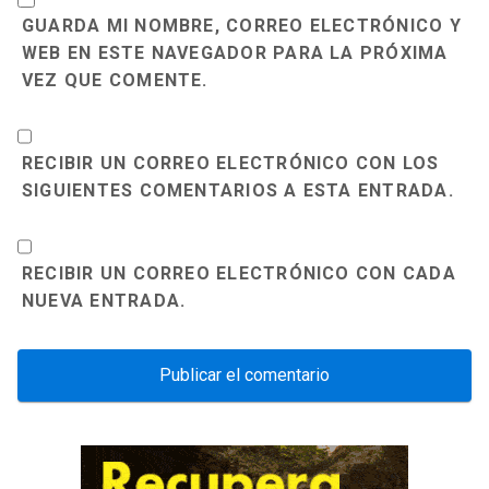
GUARDA MI NOMBRE, CORREO ELECTRÓNICO Y
WEB EN ESTE NAVEGADOR PARA LA PRÓXIMA
VEZ QUE COMENTE.
RECIBIR UN CORREO ELECTRÓNICO CON LOS
SIGUIENTES COMENTARIOS A ESTA ENTRADA.
RECIBIR UN CORREO ELECTRÓNICO CON CADA
NUEVA ENTRADA.