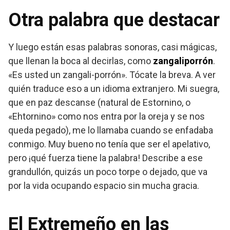
Otra palabra que destacar
Y luego están esas palabras sonoras, casi mágicas,
que llenan la boca al decirlas, como
zangaliporrón
.
«Es usted un zangali-porrón». Tócate la breva. A ver
quién traduce eso a un idioma extranjero. Mi suegra,
que en paz descanse (natural de Estornino, o
«Ehtornino» como nos entra por la oreja y se nos
queda pegado), me lo llamaba cuando se enfadaba
conmigo. Muy bueno no tenía que ser el apelativo,
pero ¡qué fuerza tiene la palabra! Describe a ese
grandullón, quizás un poco torpe o dejado, que va
por la vida ocupando espacio sin mucha gracia.
El Extremeño en las