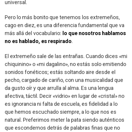
universal.
Pero lo más bonito que tenemos los extremeños,
cago en diez, es una diferencia fundamental que va
más allá del vocabulario:
lo que nosotros hablamos
no es hablado, es respirado
.
El extremeño sale de las entrañas. Cuando dices «mi
chiquinino» o «mi dagalino», no estás solo emitiendo
sonidos fonéticos; estás soltando aire desde el
pecho, cargado de cariño, con una musicalidad que
da gusto oír y que arrulla al alma. Es una lengua
afectiva, táctil. Decir «vidrio» en lugar de «cristal» no
es ignorancia ni falta de escuela, es fidelidad a lo
que hemos escuchado siempre, a lo que nos es
natural. Preferimos meter la pata siendo auténticos
que escondernos detrás de palabras finas que no