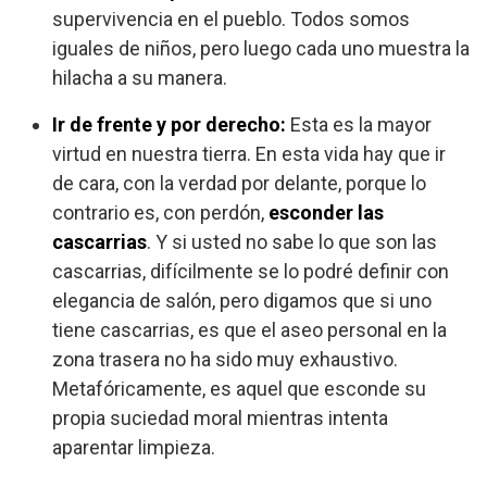
supervivencia en el pueblo. Todos somos
iguales de niños, pero luego cada uno muestra la
hilacha a su manera.
Ir de frente y por derecho:
Esta es la mayor
virtud en nuestra tierra. En esta vida hay que ir
de cara, con la verdad por delante, porque lo
contrario es, con perdón,
esconder las
cascarrias
. Y si usted no sabe lo que son las
cascarrias, difícilmente se lo podré definir con
elegancia de salón, pero digamos que si uno
tiene cascarrias, es que el aseo personal en la
zona trasera no ha sido muy exhaustivo.
Metafóricamente, es aquel que esconde su
propia suciedad moral mientras intenta
aparentar limpieza.