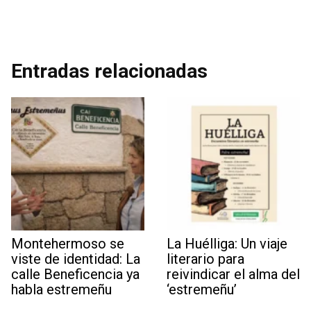
Entradas relacionadas
​Montehermoso se
La Huélliga: Un viaje
viste de identidad: La
literario para
calle Beneficencia ya
reivindicar el alma del
habla estremeñu
‘estremeñu’