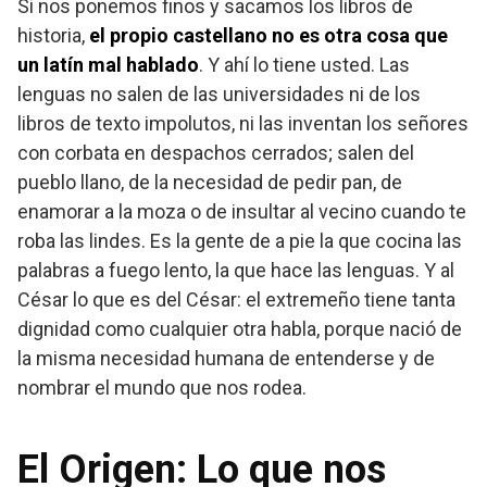
Si nos ponemos finos y sacamos los libros de
historia,
el propio castellano no es otra cosa que
un latín mal hablado
. Y ahí lo tiene usted. Las
lenguas no salen de las universidades ni de los
libros de texto impolutos, ni las inventan los señores
con corbata en despachos cerrados; salen del
pueblo llano, de la necesidad de pedir pan, de
enamorar a la moza o de insultar al vecino cuando te
roba las lindes. Es la gente de a pie la que cocina las
palabras a fuego lento, la que hace las lenguas. Y al
César lo que es del César: el extremeño tiene tanta
dignidad como cualquier otra habla, porque nació de
la misma necesidad humana de entenderse y de
nombrar el mundo que nos rodea.
El Origen: Lo que nos