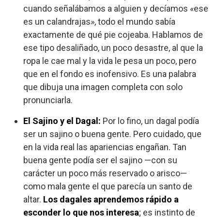
cuando señalábamos a alguien y decíamos «ese
es un calandrajas», todo el mundo sabía
exactamente de qué pie cojeaba. Hablamos de
ese tipo desaliñado, un poco desastre, al que la
ropa le cae mal y la vida le pesa un poco, pero
que en el fondo es inofensivo. Es una palabra
que dibuja una imagen completa con solo
pronunciarla.
El Sajino y el Dagal:
Por lo fino, un dagal podía
ser un sajino o buena gente. Pero cuidado, que
en la vida real las apariencias engañan. Tan
buena gente podía ser el sajino —con su
carácter un poco más reservado o arisco—
como mala gente el que parecía un santo de
altar.
Los dagales aprendemos rápido a
esconder lo que nos interesa
; es instinto de