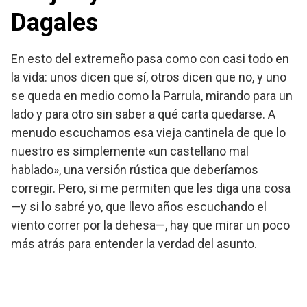
Dagales
En esto del extremeño pasa como con casi todo en
la vida: unos dicen que sí, otros dicen que no, y uno
se queda en medio como la Parrula, mirando para un
lado y para otro sin saber a qué carta quedarse. A
menudo escuchamos esa vieja cantinela de que lo
nuestro es simplemente «un castellano mal
hablado», una versión rústica que deberíamos
corregir. Pero, si me permiten que les diga una cosa
—y si lo sabré yo, que llevo años escuchando el
viento correr por la dehesa—, hay que mirar un poco
más atrás para entender la verdad del asunto.