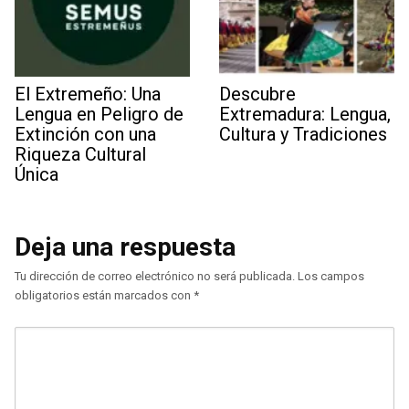
El Extremeño: Una
Descubre
Lengua en Peligro de
Extremadura: Lengua,
Extinción con una
Cultura y Tradiciones
Riqueza Cultural
Única
Deja una respuesta
Tu dirección de correo electrónico no será publicada.
Los campos
obligatorios están marcados con
*