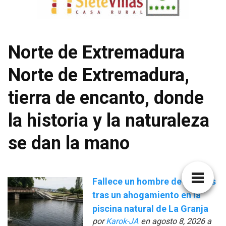
Norte de Extremadura
Norte de Extremadura,
tierra de encanto, donde
la historia y la naturaleza
se dan la mano
Fallece un hombre de 45 años
tras un ahogamiento en la
piscina natural de La Granja
por
Karok-JA
en agosto 8, 2026 a