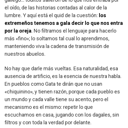
el oído, de las historias contadas al calor de la
lumbre. Y aquí está el quid de la cuestión:
los
extremeños tenemos a gala decir lo que nos entra
por la oreja
. No filtramos el lenguaje para hacerlo
más «fino»; lo soltamos tal cual lo aprendimos,
manteniendo viva la cadena de transmisión de
nuestros abuelos.
No hay que darle más vueltas. Esa naturalidad, esa
ausencia de artificio, es la esencia de nuestra habla.
En pueblos como Gata te dirán que no usan
«chiquinino», y tienen razón, porque cada pueblo es
un mundo y cada valle tiene su acento, pero el
mecanismo es el mismo: repetir lo que
escuchamos en casa, jugando con los dagales, sin
filtros y con toda la verdad por delante.