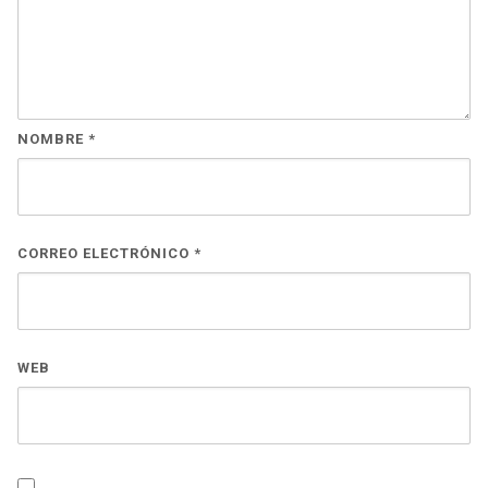
NOMBRE
*
CORREO ELECTRÓNICO
*
WEB