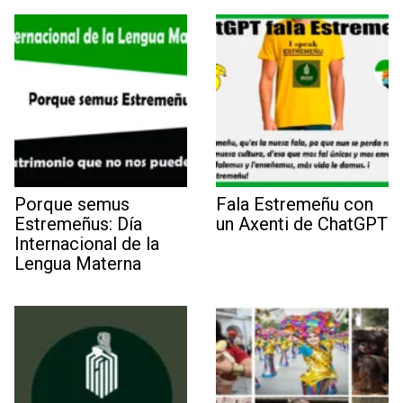
Porque semus
Fala Estremeñu​​ con
Estremeñus: Día
un Axenti de ChatGPT
Internacional de la
Lengua Materna