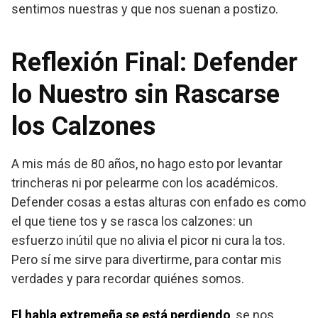
sentimos nuestras y que nos suenan a postizo.
Reflexión Final: Defender
lo Nuestro sin Rascarse
los Calzones
A mis más de 80 años, no hago esto por levantar
trincheras ni por pelearme con los académicos.
Defender cosas a estas alturas con enfado es como
el que tiene tos y se rasca los calzones: un
esfuerzo inútil que no alivia el picor ni cura la tos.
Pero sí me sirve para divertirme, para contar mis
verdades y para recordar quiénes somos.
El habla extremeña se está perdiendo
, se nos