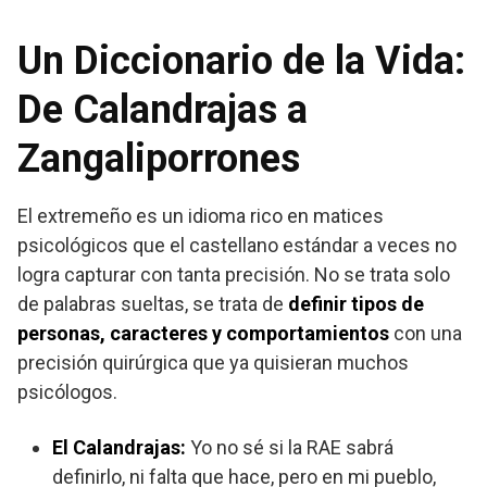
Un Diccionario de la Vida:
De Calandrajas a
Zangaliporrones
El extremeño es un idioma rico en matices
psicológicos que el castellano estándar a veces no
logra capturar con tanta precisión. No se trata solo
de palabras sueltas, se trata de
definir tipos de
personas, caracteres y comportamientos
con una
precisión quirúrgica que ya quisieran muchos
psicólogos.
El Calandrajas:
Yo no sé si la RAE sabrá
definirlo, ni falta que hace, pero en mi pueblo,