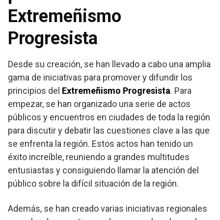
Extremeñismo
Progresista
Desde su creación, se han llevado a cabo una amplia
gama de iniciativas para promover y difundir los
principios del
Extremeñismo Progresista
. Para
empezar, se han organizado una serie de actos
públicos y encuentros en ciudades de toda la región
para discutir y debatir las cuestiones clave a las que
se enfrenta la región. Estos actos han tenido un
éxito increíble, reuniendo a grandes multitudes
entusiastas y consiguiendo llamar la atención del
público sobre la difícil situación de la región.
Además, se han creado varias iniciativas regionales