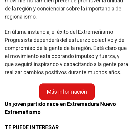
movimiento también pretende promover la unidad
de la región y concienciar sobre la importancia del
regionalismo.
En última instancia, el éxito del Extremeñismo
Progresista dependerá del esfuerzo colectivo y del
compromiso de la gente de la región. Está claro que
el movimiento está cobrando impulso y fuerza, y
que seguirá inspirando y capacitando a la gente para
realizar cambios positivos durante muchos años.
Más información
Un joven partido nace en Extremadura Nuevo
Extremeñismo
TE PUEDE INTERESAR