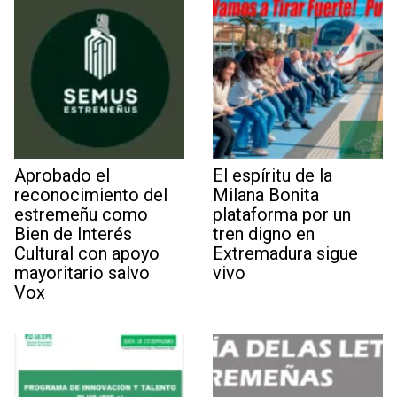
Aprobado el
El espíritu de la
reconocimiento del
Milana Bonita
estremeñu como
plataforma por un
Bien de Interés
tren digno en
Cultural con apoyo
Extremadura sigue
mayoritario salvo
vivo
Vox