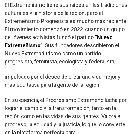
El Extremeñismo tiene sus raíces en las tradiciones
culturales y la historia de la región, pero el
Extremeñismo Progresista es mucho más reciente.
El movimiento comenzó en 2022, cuando un grupo
de jóvenes activistas fundó el partido
“Nuevo
Extremeñismo”
. Sus fundadores describieron el
Nuevo Extremadurismo como un partido
progresista, feminista, ecologista y federalista,
impulsado por el deseo de crear una vida mejor y
más equitativa para la gente de la región.
En su esencia, el Progresismo Extremeño lucha por
lograr el cambio y la transformación, tanto en la
región como en las vidas de sus gentes. Valora el
progreso, la equidad y la justicia, lo que lo convierte
en la plataforma perfecta para