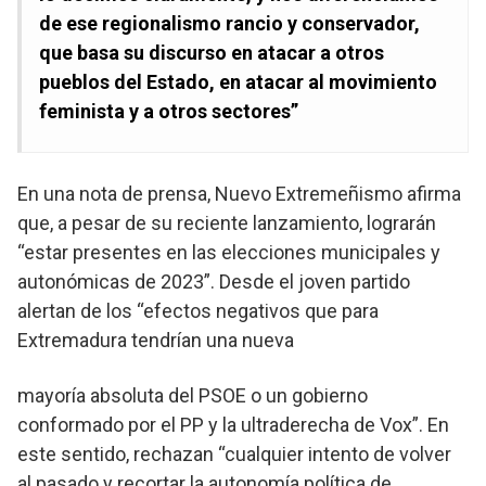
de ese regionalismo rancio y conservador,
que basa su discurso en atacar a otros
pueblos del Estado, en atacar al movimiento
feminista y a otros sectores”
En una nota de prensa, Nuevo Extremeñismo afirma
que, a pesar de su reciente lanzamiento, lograrán
“estar presentes en las elecciones municipales y
autonómicas de 2023”. Desde el joven partido
alertan de los “efectos negativos que para
Extremadura tendrían una nueva
mayoría absoluta del PSOE o un gobierno
conformado por el PP y la ultraderecha de Vox”. En
este sentido, rechazan “cualquier intento de volver
al pasado y recortar la autonomía política de