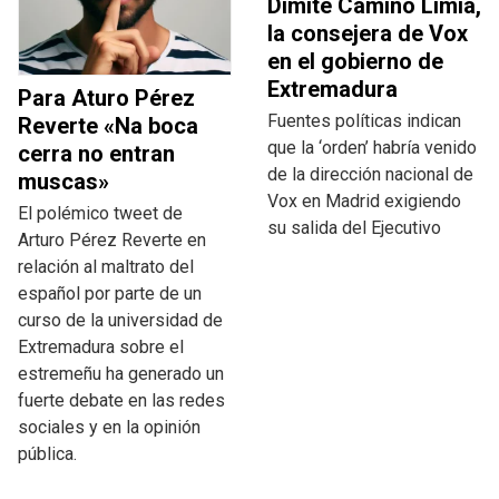
Dimite Camino Limia,
la consejera de Vox
en el gobierno de
Extremadura
Para Aturo Pérez
Fuentes políticas indican
Reverte «Na boca
que la ‘orden’ habría venido
cerra no entran
de la dirección nacional de
muscas»
Vox en Madrid exigiendo
El polémico tweet de
su salida del Ejecutivo
Arturo Pérez Reverte en
relación al maltrato del
español por parte de un
curso de la universidad de
Extremadura sobre el
estremeñu ha generado un
fuerte debate en las redes
sociales y en la opinión
pública.