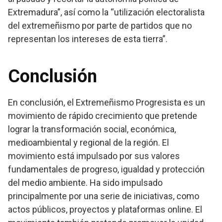
Extremadura”, así como la “utilización electoralista
del extremeñismo por parte de partidos que no
representan los intereses de esta tierra”.
Conclusión
En conclusión, el Extremeñismo Progresista es un
movimiento de rápido crecimiento que pretende
lograr la transformación social, económica,
medioambiental y regional de la región. El
movimiento está impulsado por sus valores
fundamentales de progreso, igualdad y protección
del medio ambiente. Ha sido impulsado
principalmente por una serie de iniciativas, como
actos públicos, proyectos y plataformas online. El