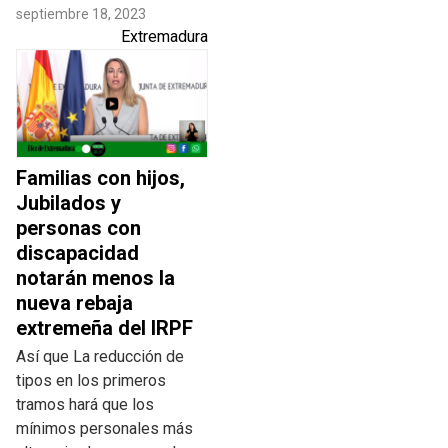
septiembre 18, 2023
Extremadura
Familias con hijos,
Jubilados y
personas con
discapacidad
notarán menos la
nueva rebaja
extremeña del IRPF
Así que La reducción de
tipos en los primeros
tramos hará que los
mínimos personales más