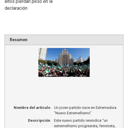
altos pierdan peso en la
declaración
Resumen
Nombre del artículo
Un joven partido nace en Extremadura:
“Nuevo Extremeñismo”
Descripción
Este nuevo partido reivindica “un
extremeñismo progresista, feminista,