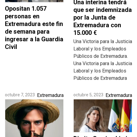
Una interina tendrá
Opositan 1.057
que ser indemnizada
personas en
por la Junta de
Extremadura este fin
Extremadura con
de semana para
15.000 €
ingresar a la Guardia
Una Victoria para la Justicia
Civil
Laboral y los Empleados
Públicos de Extremadura.
Una Victoria para la Justicia
Laboral y los Empleados
Públicos de Extremadura
octubre 7, 2023
Extremadura
octubre 5, 2023
Extremadura