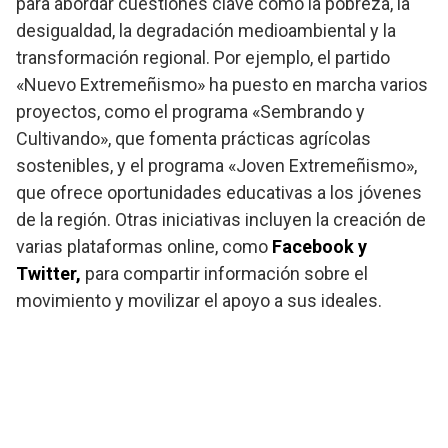
para abordar cuestiones clave como la pobreza, la
desigualdad, la degradación medioambiental y la
transformación regional. Por ejemplo, el partido
«Nuevo Extremeñismo» ha puesto en marcha varios
proyectos, como el programa «Sembrando y
Cultivando», que fomenta prácticas agrícolas
sostenibles, y el programa «Joven Extremeñismo»,
que ofrece oportunidades educativas a los jóvenes
de la región. Otras iniciativas incluyen la creación de
varias plataformas online, como
Facebook y
Twitter,
para compartir información sobre el
movimiento y movilizar el apoyo a sus ideales.