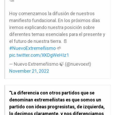
Hoy comenzamos la difusión de nuestros
manifiesto fundacional. En los próximos días
iremos explicando nuestra posición sobre
diferentes temas esenciales para el presente y
el futuro de nuestra tierra. 📄
#NuevoExtremeñismo
🌱
pic.twitter.com/XKDgWeHIz1
— Nuevo Extremeñismo 🍃 (@nuevoext)
November 21, 2022
“La diferencia con otros partidos que se
denominan extremeñistas es que somos un
partido con ideas progresistas, de izquierda,
lo decimos claramente, y nos diferenciamos