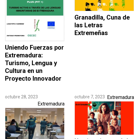
Granadilla, Cuna de
las Letras
Extremeñas
Uniendo Fuerzas por
Extremadura:
Turismo, Lengua y
Cultura en un
Proyecto Innovador
octubre 28, 2023
octubre 7, 2023
Extremadura
Extremadura