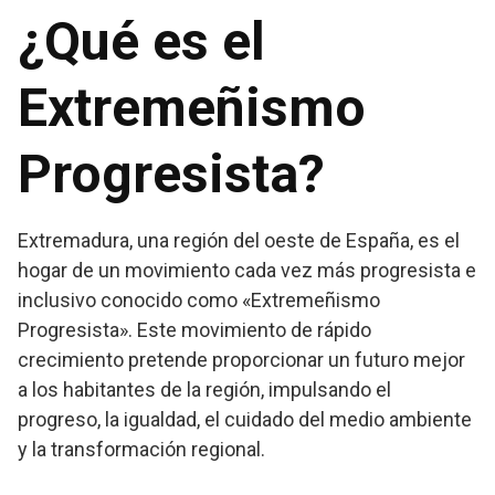
¿Qué es el
Extremeñismo
Progresista?
Extremadura, una región del oeste de España, es el
hogar de un movimiento cada vez más progresista e
inclusivo conocido como «Extremeñismo
Progresista». Este movimiento de rápido
crecimiento pretende proporcionar un futuro mejor
a los habitantes de la región, impulsando el
progreso, la igualdad, el cuidado del medio ambiente
y la transformación regional.