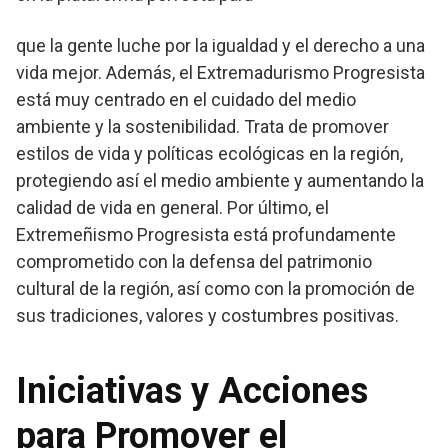
que la gente luche por la igualdad y el derecho a una
vida mejor. Además, el Extremadurismo Progresista
está muy centrado en el cuidado del medio
ambiente y la sostenibilidad. Trata de promover
estilos de vida y políticas ecológicas en la región,
protegiendo así el medio ambiente y aumentando la
calidad de vida en general. Por último, el
Extremeñismo Progresista está profundamente
comprometido con la defensa del patrimonio
cultural de la región, así como con la promoción de
sus tradiciones, valores y costumbres positivas.
Iniciativas y Acciones
para Promover el