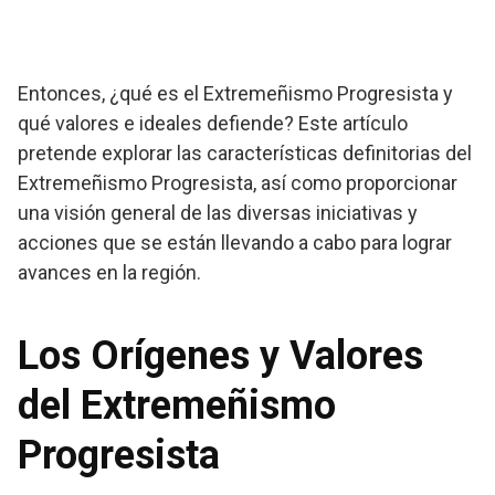
Entonces, ¿qué es el Extremeñismo Progresista y
qué valores e ideales defiende? Este artículo
pretende explorar las características definitorias del
Extremeñismo Progresista, así como proporcionar
una visión general de las diversas iniciativas y
acciones que se están llevando a cabo para lograr
avances en la región.
Los Orígenes y Valores
del Extremeñismo
Progresista