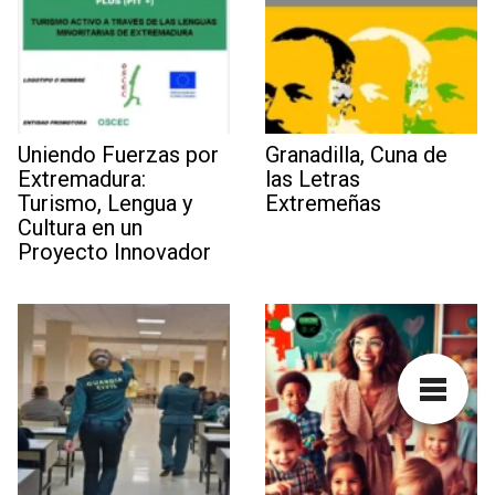
Uniendo Fuerzas por
Granadilla, Cuna de
Extremadura:
las Letras
Turismo, Lengua y
Extremeñas
Cultura en un
Proyecto Innovador