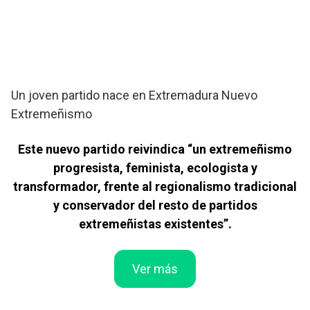
Un joven partido nace en Extremadura Nuevo
Extremeñismo
Este nuevo partido reivindica “un extremeñismo
progresista, feminista, ecologista y
transformador, frente al regionalismo tradicional
y conservador del resto de partidos
extremeñistas existentes”.
Ver más