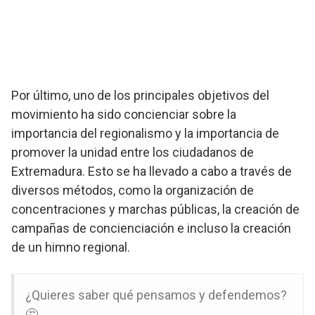
Por último, uno de los principales objetivos del
movimiento ha sido concienciar sobre la
importancia del regionalismo y la importancia de
promover la unidad entre los ciudadanos de
Extremadura. Esto se ha llevado a cabo a través de
diversos métodos, como la organización de
concentraciones y marchas públicas, la creación de
campañas de concienciación e incluso la creación
de un himno regional.
¿Quieres saber qué pensamos y defendemos?
🤔