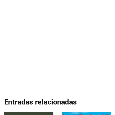
Entradas relacionadas