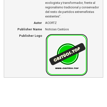
ecologista y transformador, frente al
regionalismo tradicional y conservador
del resto de partidos extremeñistas
existentes”.
Autor
ACORTZ
Publisher Name
Noticias Castúos
Publisher Logo