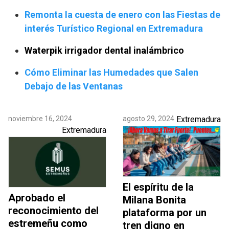
Remonta la cuesta de enero con las Fiestas de
interés Turístico Regional en Extremadura
Waterpik irrigador dental inalámbrico
Cómo Eliminar las Humedades que Salen
Debajo de las Ventanas
noviembre 16, 2024
agosto 29, 2024
Extremadura
Extremadura
El espíritu de la
Aprobado el
Milana Bonita
reconocimiento del
plataforma por un
estremeñu como
tren digno en