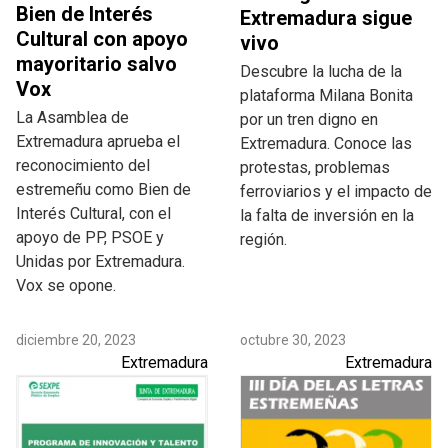
Bien de Interés
Extremadura sigue
Cultural con apoyo
vivo
mayoritario salvo
Descubre la lucha de la
Vox
plataforma Milana Bonita
La Asamblea de
por un tren digno en
Extremadura aprueba el
Extremadura. Conoce las
reconocimiento del
protestas, problemas
estremeñu como Bien de
ferroviarios y el impacto de
Interés Cultural, con el
la falta de inversión en la
apoyo de PP, PSOE y
región.
Unidas por Extremadura.
Vox se opone.
diciembre 20, 2023
octubre 30, 2023
Extremadura
Extremadura