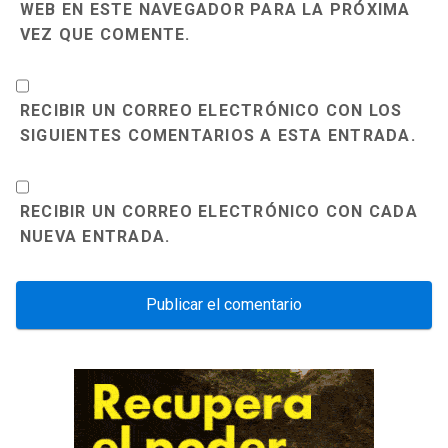
WEB EN ESTE NAVEGADOR PARA LA PRÓXIMA
VEZ QUE COMENTE.
RECIBIR UN CORREO ELECTRÓNICO CON LOS
SIGUIENTES COMENTARIOS A ESTA ENTRADA.
RECIBIR UN CORREO ELECTRÓNICO CON CADA
NUEVA ENTRADA.