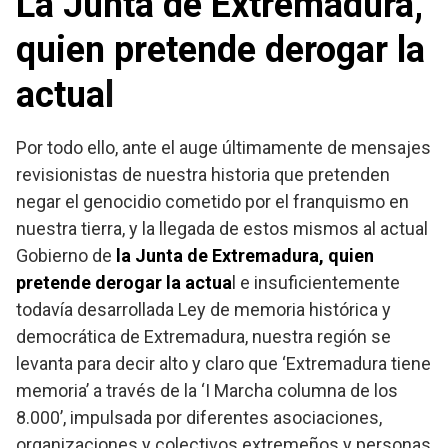
La Junta de Extremadura,
quien pretende derogar la
actua
l
Por todo ello, ante el auge últimamente de mensajes
revisionistas de nuestra historia que pretenden
negar el genocidio cometido por el franquismo en
nuestra tierra, y la llegada de estos mismos al actual
Gobierno de
la Junta de Extremadura, quien
pretende derogar la actua
l e insuficientemente
todavía desarrollada Ley de memoria histórica y
democrática de Extremadura, nuestra región se
levanta para decir alto y claro que ‘Extremadura tiene
memoria’ a través de la ‘I Marcha columna de los
8.000’, impulsada por diferentes asociaciones,
organizaciones y colectivos extremeños y personas