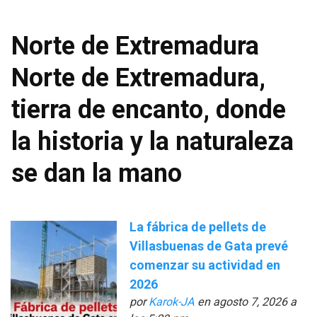
Norte de Extremadura
Norte de Extremadura,
tierra de encanto, donde
la historia y la naturaleza
se dan la mano
La fábrica de pellets de
Villasbuenas de Gata prevé
comenzar su actividad en
2026
por
Karok-JA
en agosto 7, 2026 a