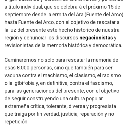
a título individual, que se celebrará el próximo 15 de
septiembre desde la ermita del Ara (Fuente del Arco)
hasta Fuente del Arco, con el objetivo de rescatar a
la luz del presente este hecho histórico de nuestra
región y denunciar los discursos
negacionistas
y
revisionistas de la memoria histórica y democrática.
Caminaremos no solo para rescatar la memoria de
esas 8.000 personas, sino que también para ser
vacuna contra el machismo, el clasismo, el racismo
o la lgtbifobia y, en definitiva, contra el fascismo,
para las generaciones del presente, con el objetivo
de seguir construyendo una cultura popular
extremeña crítica, tolerante, diversa y progresista
que traiga por fin verdad, justicia, reparación y no
repetición.