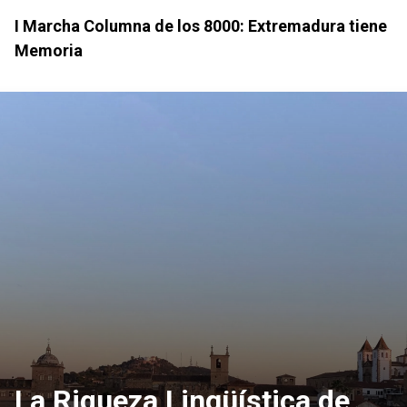
I Marcha Columna de los 8000: Extremadura tiene
Memoria
La Riqueza Lingüística de