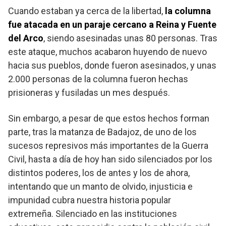
Cuando estaban ya cerca de la libertad,
la columna
fue atacada en un paraje cercano a Reina y Fuente
del Arco
, siendo asesinadas unas 80 personas. Tras
este ataque, muchos acabaron huyendo de nuevo
hacia sus pueblos, donde fueron asesinados, y unas
2.000 personas de la columna fueron hechas
prisioneras y fusiladas un mes después.
Sin embargo, a pesar de que estos hechos forman
parte, tras la matanza de Badajoz, de uno de los
sucesos represivos más importantes de la Guerra
Civil, hasta a día de hoy han sido silenciados por los
distintos poderes, los de antes y los de ahora,
intentando que un manto de olvido, injusticia e
impunidad cubra nuestra historia popular
extremeña. Silenciado en las instituciones