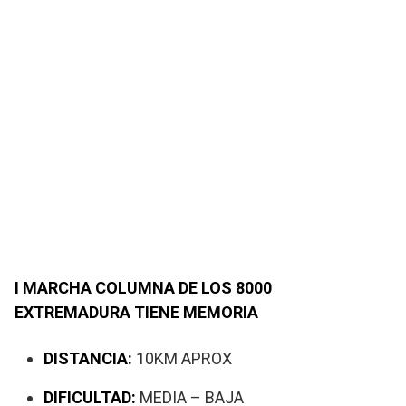
I MARCHA COLUMNA DE LOS 8000
EXTREMADURA TIENE MEMORIA
DISTANCIA:
10KM APROX
DIFICULTAD:
MEDIA – BAJA