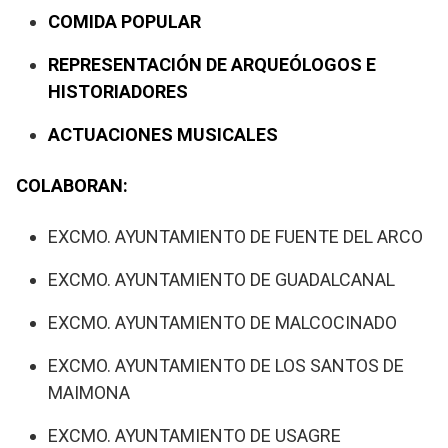
COMIDA POPULAR
REPRESENTACIÓN DE ARQUEÓLOGOS E
HISTORIADORES
ACTUACIONES MUSICALES
COLABORAN:
EXCMO. AYUNTAMIENTO DE FUENTE DEL ARCO
EXCMO. AYUNTAMIENTO DE GUADALCANAL
EXCMO. AYUNTAMIENTO DE MALCOCINADO
EXCMO. AYUNTAMIENTO DE LOS SANTOS DE
MAIMONA
EXCMO. AYUNTAMIENTO DE USAGRE