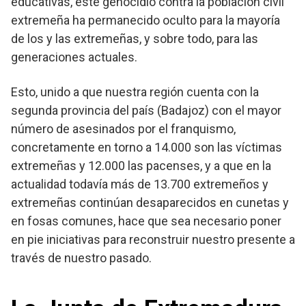
educativas, este genocidio contra la población civil
extremeña ha permanecido oculto para la mayoría
de los y las extremeñas, y sobre todo, para las
generaciones actuales.
Esto, unido a que nuestra región cuenta con la
segunda provincia del país (Badajoz) con el mayor
número de asesinados por el franquismo,
concretamente en torno a 14.000 son las víctimas
extremeñas y 12.000 las pacenses, y a que en la
actualidad todavía más de 13.700 extremeños y
extremeñas continúan desaparecidos en cunetas y
en fosas comunes, hace que sea necesario poner
en pie iniciativas para reconstruir nuestro presente a
través de nuestro pasado.