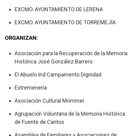
EXCMO. AYUNTAMIENTO DE LERENA
EXCMO. AYUNTAMIENTO DE TORREMEJÍA
ORGANIZAN:
Asociación para la Recuperación de la Memoria
Histórica José González Barrero
El Abuelo Ind Campamento Dignidad
Extremenería
Asociación Cultural Morrimer
Agrupación Voluntaria de la Memoria Histórica
de Fuente de Cantos
Asamblea de Familiares y Asociaciones de