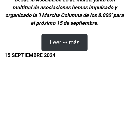
multitud de asociaciones hemos impulsado y
organizado la ‘I Marcha Columna de los 8.000’ para
el próximo 15 de septiembre.
Leer ❇️ más
15 SEPTIEMBRE 2024