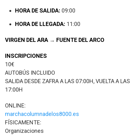
HORA DE SALIDA:
09:00
HORA DE LLEGADA:
11:00
VIRGEN DEL ARA
→
FUENTE DEL ARCO
INSCRIPCIONES
10€
AUTOBÚS INCLUIDO
SALIDA DESDE ZAFRA A LAS 07:00H, VUELTA A LAS
17:00H
ONLINE:
marchacolumnadelos8000.es
FÍSICAMENTE:
Organizaciones