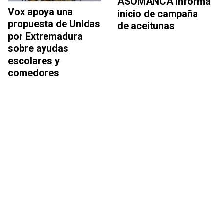
ASOMANCA informa
Vox apoya una
inicio de campaña
propuesta de Unidas
de aceitunas
por Extremadura
sobre ayudas
escolares y
comedores