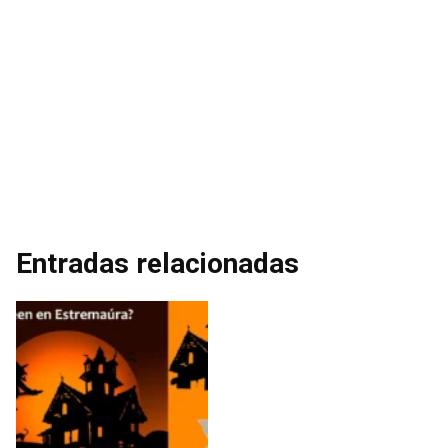
Entradas relacionadas