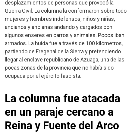
desplazamientos de personas que provocó la
Guerra Civil. La columna la conformaron sobre todo
mujeres y hombres indefensos, niños y niñas,
ancianos y ancianas andando y cargados con
algunos enseres en carros y animales. Pocos iban
armados. La huida fue a través de 100 kilómetros,
partiendo de Fregenal de la Sierra y pretendiendo
llegar al enclave republicano de Azuaga, una de las
pocas zonas de la provincia que no había sido
ocupada por el ejército fascista.
La columna fue atacada
en un paraje cercano a
Reina y Fuente del Arco