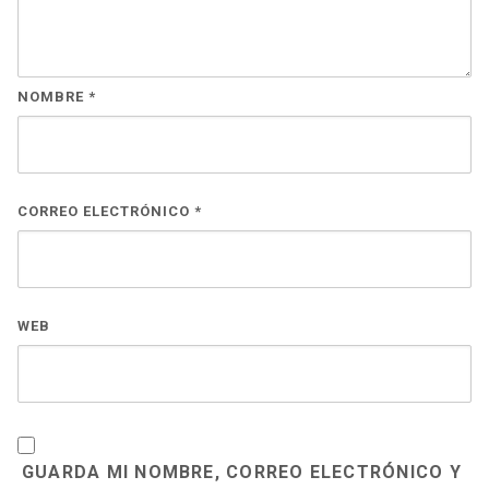
NOMBRE
*
CORREO ELECTRÓNICO
*
WEB
GUARDA MI NOMBRE, CORREO ELECTRÓNICO Y