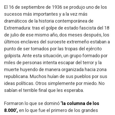
El 16 de septiembre de 1936 se produjo uno de los
sucesos más importantes y a la vez más
dramáticos de la historia contemporánea de
Extremadura: tras el golpe de estado fascista del 18
de julio de ese mismo año, dos meses después, los
últimos enclaves del suroeste extremeño estaban a
punto de ser tomados por las tropas del ejército
golpista. Ante esta situación, un grupo formado por
miles de personas intenta escapar del terror y la
muerte huyendo de manera organizada hacia zona
republicana. Muchos huían de sus pueblos por sus
ideas políticas. Otros simplemente por miedo. No
sabían el terrible final que les esperaba.
Formaron lo que se dominó
‘la columna de los
8.000’,
en lo que fue el primero de los grandes