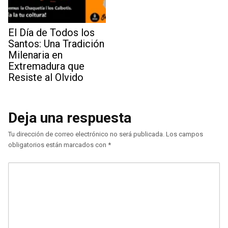
El Día de Todos los
Santos: Una Tradición
Milenaria en
Extremadura que
Resiste al Olvido
Deja una respuesta
Tu dirección de correo electrónico no será publicada.
Los campos
obligatorios están marcados con
*