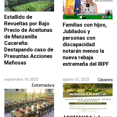
Estallido de
Revueltas por Bajo
Familias con hijos,
Precio de Aceitunas
Jubilados y
de Manzanilla
personas con
Cacereña:
discapacidad
Destapando caso de
notarán menos la
Presuntas Acciones
nueva rebaja
Mafiosas
extremeña del IRPF
septiembre 14, 2023
agosto 31, 2023
Cáceres
Extremadura