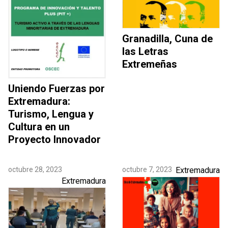
Granadilla, Cuna de
las Letras
Extremeñas
Uniendo Fuerzas por
Extremadura:
Turismo, Lengua y
Cultura en un
Proyecto Innovador
octubre 28, 2023
octubre 7, 2023
Extremadura
Extremadura