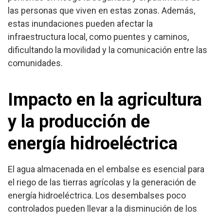
las personas que viven en estas zonas. Además,
estas inundaciones pueden afectar la
infraestructura local, como puentes y caminos,
dificultando la movilidad y la comunicación entre las
comunidades.
Impacto en la agricultura
y la producción de
energía hidroeléctrica
El agua almacenada en el embalse es esencial para
el riego de las tierras agrícolas y la generación de
energía hidroeléctrica. Los desembalses poco
controlados pueden llevar a la disminución de los