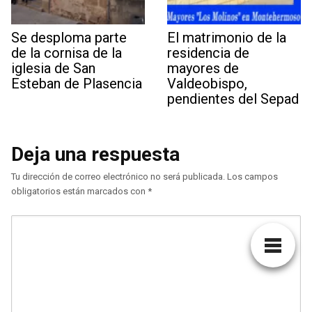
Se desploma parte
El matrimonio de la
de la cornisa de la
residencia de
iglesia de San
mayores de
Esteban de Plasencia
Valdeobispo,
pendientes del Sepad
Deja una respuesta
Tu dirección de correo electrónico no será publicada.
Los campos
obligatorios están marcados con
*