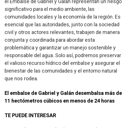
el Embalse de Gabriel y Galán representan un riesgo
significativo para el medio ambiente, las
comunidades locales y la economía de la región. Es
esencial que las autoridades, junto con la sociedad
civil y otros actores relevantes, trabajen de manera
conjunta y coordinada para abordar esta
problemática y garantizar un manejo sostenible y
responsable del agua. Solo así, podremos preservar
el valioso recurso hídrico del embalse y asegurar el
bienestar de las comunidades y el entorno natural
que nos rodea.
El embalse de Gabriel y Galán desembalsa más de
11 hectómetros cúbicos en menos de 24 horas
TE PUEDE INTERESAR