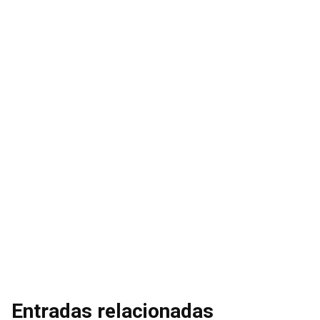
Entradas relacionadas