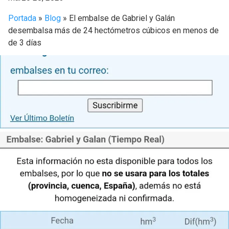
Portada
»
Blog
»
El embalse de Gabriel y Galán
desembalsa más de 24 hectómetros cúbicos en menos de
de 3 días