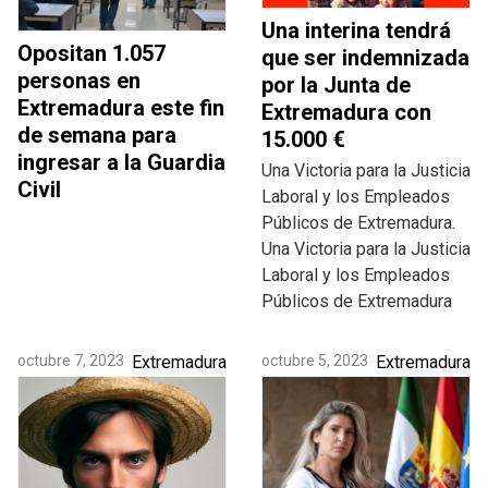
Una interina tendrá
Opositan 1.057
que ser indemnizada
personas en
por la Junta de
Extremadura este fin
Extremadura con
de semana para
15.000 €
ingresar a la Guardia
Una Victoria para la Justicia
Civil
Laboral y los Empleados
Públicos de Extremadura.
Una Victoria para la Justicia
Laboral y los Empleados
Públicos de Extremadura
octubre 7, 2023
Extremadura
octubre 5, 2023
Extremadura