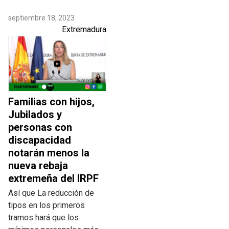
septiembre 18, 2023
Extremadura
Familias con hijos,
Jubilados y
personas con
discapacidad
notarán menos la
nueva rebaja
extremeña del IRPF
Así que La reducción de
tipos en los primeros
tramos hará que los