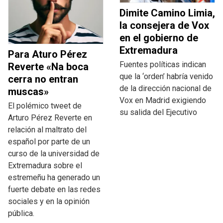
Dimite Camino Limia,
la consejera de Vox
en el gobierno de
Extremadura
Para Aturo Pérez
Fuentes políticas indican
Reverte «Na boca
que la ‘orden’ habría venido
cerra no entran
de la dirección nacional de
muscas»
Vox en Madrid exigiendo
El polémico tweet de
su salida del Ejecutivo
Arturo Pérez Reverte en
relación al maltrato del
español por parte de un
curso de la universidad de
Extremadura sobre el
estremeñu ha generado un
fuerte debate en las redes
sociales y en la opinión
pública.