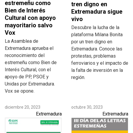
estremeñu como
tren digno en
Bien de Interés
Extremadura sigue
Cultural con apoyo
vivo
mayoritario salvo
Descubre la lucha de la
Vox
plataforma Milana Bonita
La Asamblea de
por un tren digno en
Extremadura aprueba el
Extremadura. Conoce las
reconocimiento del
protestas, problemas
estremeñu como Bien de
ferroviarios y el impacto de
Interés Cultural, con el
la falta de inversión en la
apoyo de PP, PSOE y
región.
Unidas por Extremadura.
Vox se opone.
diciembre 20, 2023
octubre 30, 2023
Extremadura
Extremadura