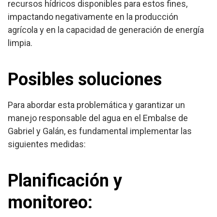
recursos hídricos disponibles para estos fines,
impactando negativamente en la producción
agrícola y en la capacidad de generación de energía
limpia.
Posibles soluciones
Para abordar esta problemática y garantizar un
manejo responsable del agua en el Embalse de
Gabriel y Galán, es fundamental implementar las
siguientes medidas:
Planificación y
monitoreo
: