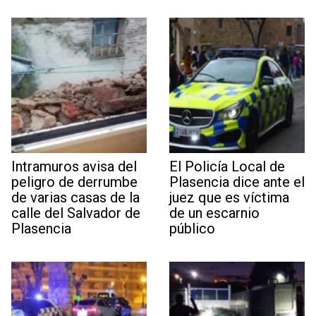
Intramuros avisa del
El Policía Local de
peligro de derrumbe
Plasencia dice ante el
de varias casas de la
juez que es víctima
calle del Salvador de
de un escarnio
Plasencia
público