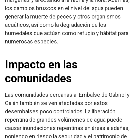
los cambios bruscos en el nivel del agua pueden
generar la muerte de peces y otros organismos
acuáticos, así como la degradación de los
humedales que actúan como refugio y hábitat para
numerosas especies.
Impacto en las
comunidades
Las comunidades cercanas al Embalse de Gabriel y
Galán también se ven afectadas por estos
desembalses poco controlados. La liberación
repentina de grandes volúmenes de agua puede
causar inundaciones repentinas en áreas aledañas,
poniendo en riesgo la seguridad y el patrimonio de