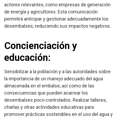
actores relevantes, como empresas de generación
de energía y agricultores. Esta comunicación
permitirá anticipar y gestionar adecuadamente los
desembalses, reduciendo sus impactos negativos.
Concienciación y
educación
:
Sensibilizar a la población y a las autoridades sobre
la importancia de un manejo adecuado del agua
almacenada en el embalse, así como de las
consecuencias que pueden acarrear los
desembalses poco controlados. Realizar talleres,
charlas y otras actividades educativas para
promover prácticas sostenibles en el uso del agua y