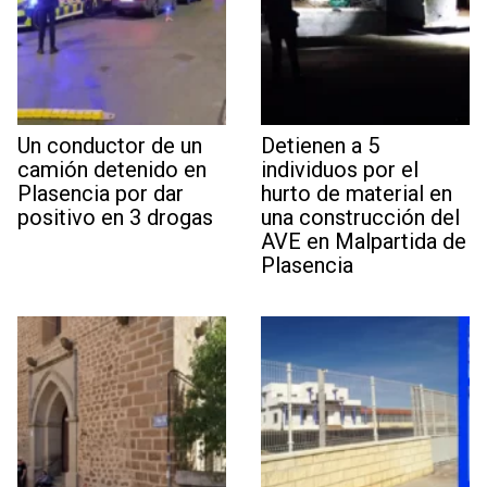
Un conductor de un
Detienen a 5
camión detenido en
individuos por el
Plasencia por dar
hurto de material en
positivo en 3 drogas
una construcción del
AVE en Malpartida de
Plasencia