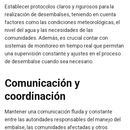
Establecer protocolos claros y rigurosos para la
realización de desembalses, teniendo en cuenta
factores como las condiciones meteorológicas, el
nivel del agua y las necesidades de las
comunidades. Además, es crucial contar con
sistemas de monitoreo en tiempo real que permitan
una supervisión constante y ajustes en el proceso
de desembalse cuando sea necesario.
Comunicación y
coordinación
Mantener una comunicación fluida y constante
entre las autoridades responsables del manejo del
embalse, las comunidades afectadas y otros