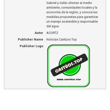
Gabriel y Galán afectan al medio
ambiente, comunidades locales y la
economía de la región, y conoce las
medidas propuestas para garantizar
un manejo sostenible y responsable
del agua.
Autor
ACORTZ
Publisher Name
Noticias Castúos Top
Publisher Logo