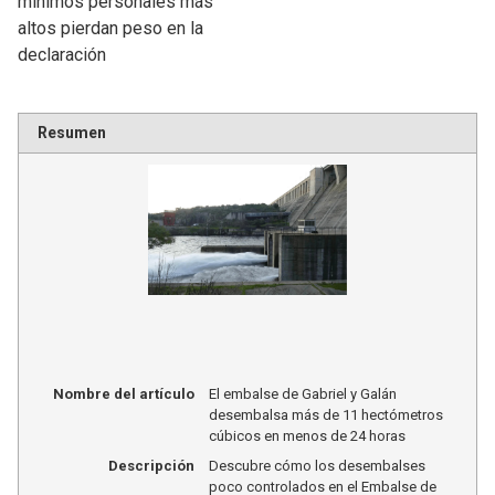
mínimos personales más
altos pierdan peso en la
declaración
Resumen
Nombre del artículo
El embalse de Gabriel y Galán
desembalsa más de 11 hectómetros
cúbicos en menos de 24 horas
Descripción
Descubre cómo los desembalses
poco controlados en el Embalse de