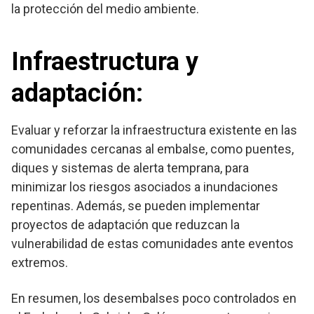
la protección del medio ambiente.
Infraestructura y
adaptación
:
Evaluar y reforzar la infraestructura existente en las
comunidades cercanas al embalse, como puentes,
diques y sistemas de alerta temprana, para
minimizar los riesgos asociados a inundaciones
repentinas. Además, se pueden implementar
proyectos de adaptación que reduzcan la
vulnerabilidad de estas comunidades ante eventos
extremos.
En resumen, los desembalses poco controlados en