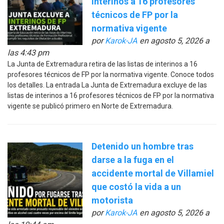
interinos a 16 profesores
técnicos de FP por la
normativa vigente
por
Karok-JA
en agosto 5, 2026 a
las 4:43 pm
La Junta de Extremadura retira de las listas de interinos a 16
profesores técnicos de FP por la normativa vigente. Conoce todos
los detalles. La entrada La Junta de Extremadura excluye de las
listas de interinos a 16 profesores técnicos de FP por la normativa
vigente se publicó primero en Norte de Extremadura.
Detenido un hombre tras
darse a la fuga en el
accidente mortal de Villamiel
que costó la vida a un
motorista
por
Karok-JA
en agosto 5, 2026 a