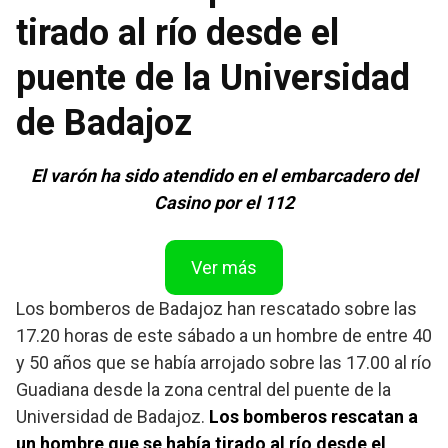
tirado al río desde el
puente de la Universidad
de Badajoz
El varón ha sido atendido en el embarcadero del
Casino por el 112
Ver más
Los bomberos de Badajoz han rescatado sobre las
17.20 horas de este sábado a un hombre de entre 40
y 50 años que se había arrojado sobre las 17.00 al río
Guadiana desde la zona central del puente de la
Universidad de Badajoz.
Los bomberos rescatan a
un hombre que se había tirado al río desde el