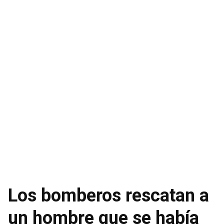
Los bomberos rescatan a
un hombre que se había