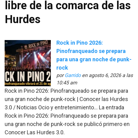
libre de la comarca de las
Hurdes
Rock in Pino 2026:
Pinofranqueado se prepara
para una gran noche de punk-
rock
por
Garrido
en agosto 6, 2026 a las
10:45 am
Rock in Pino 2026: Pinofranqueado se prepara para
una gran noche de punk-rock | Conocer las Hurdes
3.0 / Noticias Ocio y entretenimiento… La entrada
Rock in Pino 2026: Pinofranqueado se prepara para
una gran noche de punk-rock se publicó primero en
Conocer Las Hurdes 3.0.