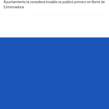
Ayuntamiento la considera inviable se publicó primero en Norte de
Extremadura.