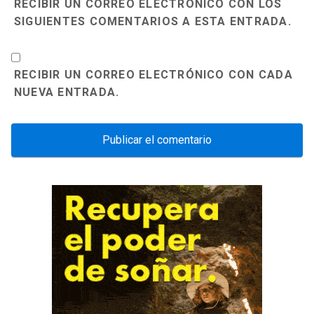
RECIBIR UN CORREO ELECTRÓNICO CON LOS
SIGUIENTES COMENTARIOS A ESTA ENTRADA.
RECIBIR UN CORREO ELECTRÓNICO CON CADA
NUEVA ENTRADA.