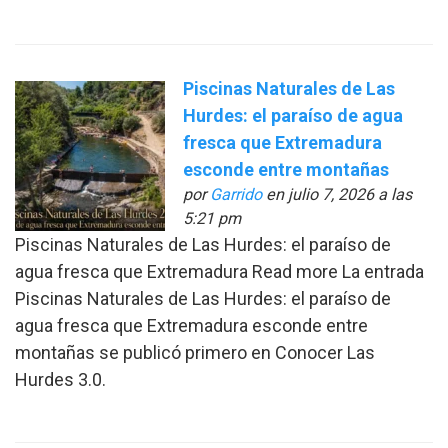
Piscinas Naturales de Las
Hurdes: el paraíso de agua
fresca que Extremadura
esconde entre montañas
por
Garrido
en julio 7, 2026 a las
5:21 pm
Piscinas Naturales de Las Hurdes: el paraíso de
agua fresca que Extremadura Read more La entrada
Piscinas Naturales de Las Hurdes: el paraíso de
agua fresca que Extremadura esconde entre
montañas se publicó primero en Conocer Las
Hurdes 3.0.