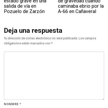
estado grave en una
de gravedad cuando
salida de vía en
caminaba ebrio por la
Pozuelo de Zarzón
A-66 en Cañaveral
Deja una respuesta
Tu dirección de correo electrónico no será publicada.
Los campos
obligatorios están marcados con
*
NOMBRE
*