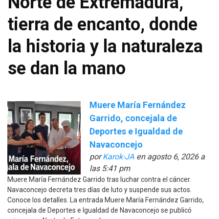
Norte de Extremadura,
tierra de encanto, donde
la historia y la naturaleza
se dan la mano
Muere María Fernández
Garrido, concejala de
Deportes e Igualdad de
Navaconcejo
por
Karok-JA
en agosto 6, 2026 a
las 5:41 pm
Muere María Fernández Garrido tras luchar contra el cáncer.
Navaconcejo decreta tres días de luto y suspende sus actos.
Conoce los detalles. La entrada Muere María Fernández Garrido,
concejala de Deportes e Igualdad de Navaconcejo se publicó