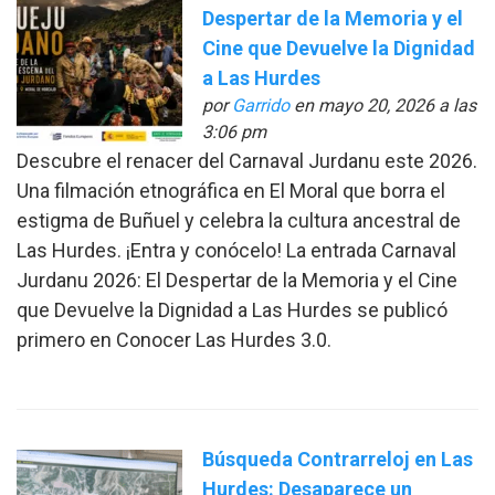
Despertar de la Memoria y el
Cine que Devuelve la Dignidad
a Las Hurdes
por
Garrido
en mayo 20, 2026 a las
3:06 pm
Descubre el renacer del Carnaval Jurdanu este 2026.
Una filmación etnográfica en El Moral que borra el
estigma de Buñuel y celebra la cultura ancestral de
Las Hurdes. ¡Entra y conócelo! La entrada Carnaval
Jurdanu 2026: El Despertar de la Memoria y el Cine
que Devuelve la Dignidad a Las Hurdes se publicó
primero en Conocer Las Hurdes 3.0.
Búsqueda Contrarreloj en Las
Hurdes: Desaparece un