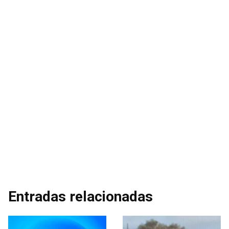
Entradas relacionadas