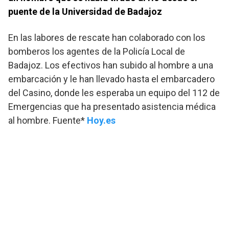
puente de la Universidad de Badajoz
En las labores de rescate han colaborado con los
bomberos los agentes de la Policía Local de
Badajoz. Los efectivos han subido al hombre a una
embarcación y le han llevado hasta el embarcadero
del Casino, donde les esperaba un equipo del 112 de
Emergencias que ha presentado asistencia médica
al hombre. Fuente*
Hoy.es