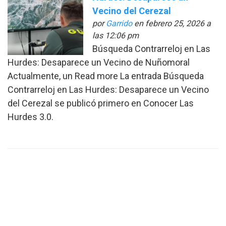
Vecino del Cerezal
por
Garrido
en febrero 25, 2026 a
las 12:06 pm
Búsqueda Contrarreloj en Las
Hurdes: Desaparece un Vecino de Nuñomoral
Actualmente, un Read more La entrada Búsqueda
Contrarreloj en Las Hurdes: Desaparece un Vecino
del Cerezal se publicó primero en Conocer Las
Hurdes 3.0.