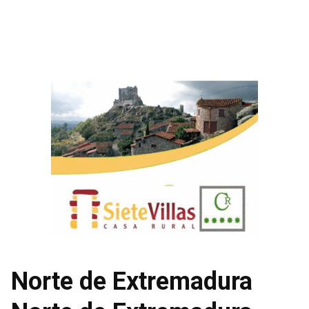
Norte de Extremadura