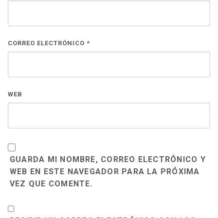
CORREO ELECTRÓNICO
*
WEB
GUARDA MI NOMBRE, CORREO ELECTRÓNICO Y
WEB EN ESTE NAVEGADOR PARA LA PRÓXIMA
VEZ QUE COMENTE.