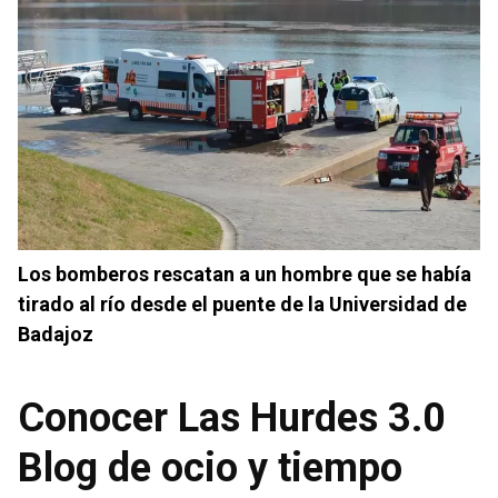
Los bomberos rescatan a un hombre que se había
tirado al río desde el puente de la Universidad de
Badajoz
Conocer Las Hurdes 3.0
Blog de ocio y tiempo