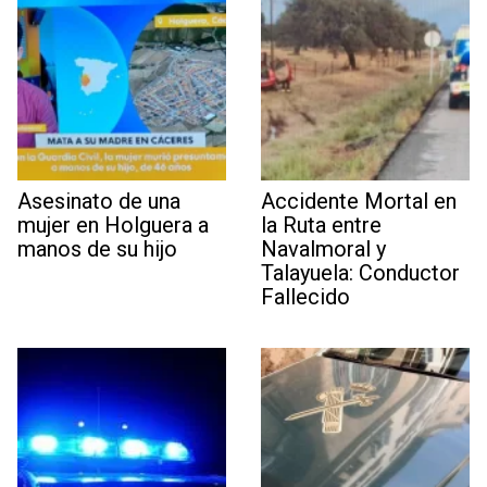
Asesinato de una
Accidente Mortal en
mujer en Holguera a
la Ruta entre
manos de su hijo
Navalmoral y
Talayuela: Conductor
Fallecido