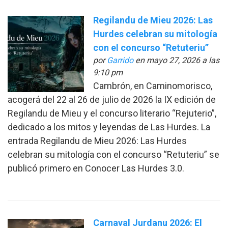
Regilandu de Mieu 2026: Las
Hurdes celebran su mitología
con el concurso “Retuteriu”
por
Garrido
en mayo 27, 2026 a las
9:10 pm
Cambrón, en Caminomorisco,
acogerá del 22 al 26 de julio de 2026 la IX edición de
Regilandu de Mieu y el concurso literario “Rejuterio”,
dedicado a los mitos y leyendas de Las Hurdes. La
entrada Regilandu de Mieu 2026: Las Hurdes
celebran su mitología con el concurso “Retuteriu” se
publicó primero en Conocer Las Hurdes 3.0.
Carnaval Jurdanu 2026: El