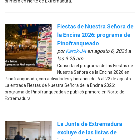
primero en Norte de Extremadura.
Fiestas de Nuestra Señora de
la Encina 2026: programa de
Pinofranqueado
por
Karok-JA
en agosto 6, 2026 a
las 9:25 am
Consulta el programa de las Fiestas de
Nuestra Señora de la Encina 2026 en
Pinofranqueado, con actividades y horarios del 6 al 22 de agosto
La entrada Fiestas de Nuestra Señora de la Encina 2026:
programa de Pinofranqueado se publicó primero en Norte de
Extremadura.
La Junta de Extremadura
excluye de las listas de