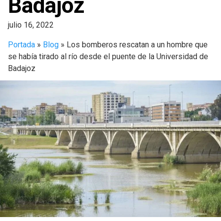
Badajoz
julio 16, 2022
Portada
»
Blog
»
Los bomberos rescatan a un hombre que
se había tirado al río desde el puente de la Universidad de
Badajoz