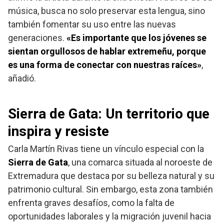
música, busca no solo preservar esta lengua, sino
también fomentar su uso entre las nuevas
generaciones.
«Es importante que los jóvenes se
sientan orgullosos de hablar extremeñu, porque
es una forma de conectar con nuestras raíces»
,
añadió.
Sierra de Gata: Un territorio que
inspira y resiste
Carla Martín Rivas tiene un vínculo especial con la
Sierra de Gata
, una comarca situada al noroeste de
Extremadura que destaca por su belleza natural y su
patrimonio cultural. Sin embargo, esta zona también
enfrenta graves desafíos, como la falta de
oportunidades laborales y la migración juvenil hacia