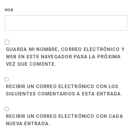
WEB
GUARDA MI NOMBRE, CORREO ELECTRÓNICO Y
WEB EN ESTE NAVEGADOR PARA LA PRÓXIMA
VEZ QUE COMENTE.
RECIBIR UN CORREO ELECTRÓNICO CON LOS
SIGUIENTES COMENTARIOS A ESTA ENTRADA.
RECIBIR UN CORREO ELECTRÓNICO CON CADA
NUEVA ENTRADA.