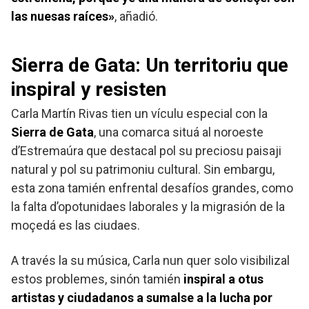
las nuesas raíces»
, añadió.
Sierra de Gata: Un territoriu que
inspiral y resisten
Carla Martín Rivas tien un vículu especial con la
Sierra de Gata
, una comarca situá al noroeste
d’Estremaúra que destacal pol su preciosu paisaji
natural y pol su patrimoniu cultural. Sin embargu,
esta zona tamién enfrental desafíos grandes, como
la falta d’opotunidaes laborales y la migrasión de la
moçedá es las ciudaes.
A través la su música, Carla nun quer solo visibilizal
estos problemes, sinón tamién
inspiral a otus
artistas y ciudadanos a sumalse a la lucha por