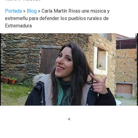
Portada
»
Blog
»
Carla Martín Rivas une música y
extremeñu para defender los pueblos rurales de
Extremadura
<