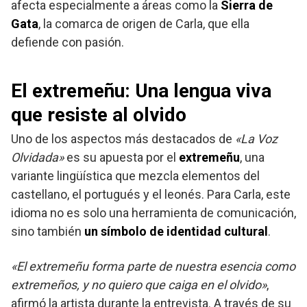
afecta especialmente a áreas como la
Sierra de
Gata
, la comarca de origen de Carla, que ella
defiende con pasión.
El extremeñu: Una lengua viva
que resiste al olvido
Uno de los aspectos más destacados de
«La Voz
Olvidada»
es su apuesta por el
extremeñu
, una
variante lingüística que mezcla elementos del
castellano, el portugués y el leonés. Para Carla, este
idioma no es solo una herramienta de comunicación,
sino también
un símbolo de identidad cultural
.
«El extremeñu forma parte de nuestra esencia como
extremeños, y no quiero que caiga en el olvido»
,
afirmó la artista durante la entrevista. A través de su