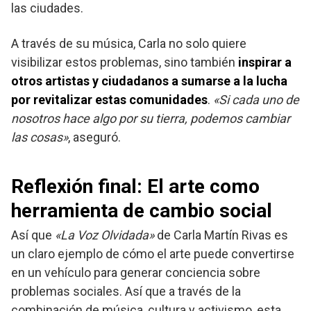
las ciudades.
A través de su música, Carla no solo quiere
visibilizar estos problemas, sino también
inspirar a
otros artistas y ciudadanos a sumarse a la lucha
por revitalizar estas comunidades
.
«Si cada uno de
nosotros hace algo por su tierra, podemos cambiar
las cosas»
, aseguró.
Reflexión final: El arte como
herramienta de cambio social
Así que
«La Voz Olvidada»
de Carla Martín Rivas es
un claro ejemplo de cómo el arte puede convertirse
en un vehículo para generar conciencia sobre
problemas sociales. Así que a través de la
combinación de música, cultura y activismo, esta