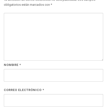
obligatorios están marcados con
*
NOMBRE
*
CORREO ELECTRÓNICO
*