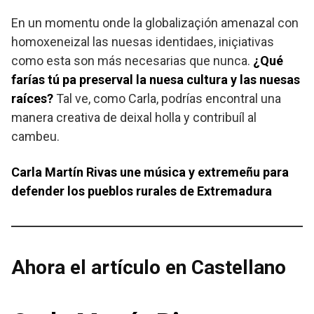
En un momentu onde la globalizaçión amenazal con
homoxeneizal las nuesas identidaes, iniçiativas
como esta son más necesarias que nunca.
¿Qué
farías tú pa preserval la nuesa cultura y las nuesas
raíces?
Tal ve, como Carla, podrías encontral una
manera creativa de deixal holla y contribuíl al
cambeu.
Carla Martín Rivas une música y extremeñu para
defender los pueblos rurales de Extremadura
Ahora el artículo en Castellano