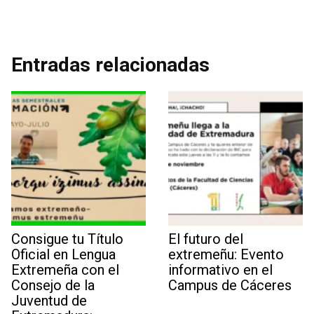
Entradas relacionadas
Consigue tu Título
El futuro del
Oficial en Lengua
extremeñu: Evento
Extremeña con el
informativo en el
Consejo de la
Campus de Cáceres
Juventud de