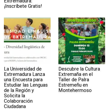
Extremadura:
¡Inscríbete Gratis!
La Universidad de
Descubre la Cultura
Extremadura Lanza
Extremaña en el
una Encuesta para
Taller de Palra
Estudiar las Lenguas
Estremeñu en
de la Región y
Montehermoso
Solicita la
Colaboración
Ciudadana