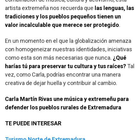
artista extremeña nos recuerda que
las lenguas, las
tradiciones y los pueblos pequeños tienen un
valor incalculable que merece ser protegido
.
En un momento en el que la globalización amenaza
con homogeneizar nuestras identidades, iniciativas
como esta son más necesarias que nunca.
¿Qué
harías tú para preservar tu cultura y tus raíces?
Tal
vez, como Carla, podrías encontrar una manera
creativa de dejar huella y contribuir al cambio.
Carla Martín Rivas une música y extremeñu para
defender los pueblos rurales de Extremadura
TE PUEDE INTERESAR
Turismo Norte de Extremadura