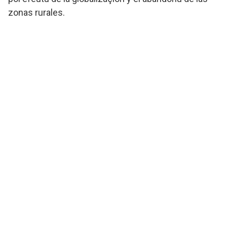
zonas rurales.