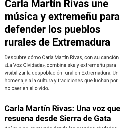
Carla Martín Rivas une
música y extremeñu para
defender los pueblos
rurales de Extremadura
Descubre cómo Carla Martín Rivas, con su canción
«La Voz Olvidada», combina ska y extremeñu para
visibilizar la despoblación rural en Extremadura. Un
homenaje a la cultura y tradiciones que luchan por
no caer en el olvido.
Carla Martín Rivas: Una voz que
resuena desde Sierra de Gata